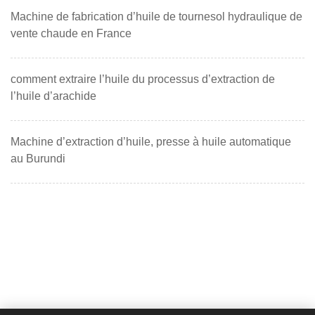
Machine de fabrication d’huile de tournesol hydraulique de
vente chaude en France
comment extraire l’huile du processus d’extraction de
l’huile d’arachide
Machine d’extraction d’huile, presse à huile automatique
au Burundi