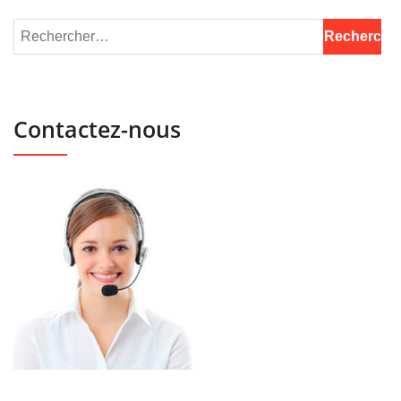
Contactez-nous