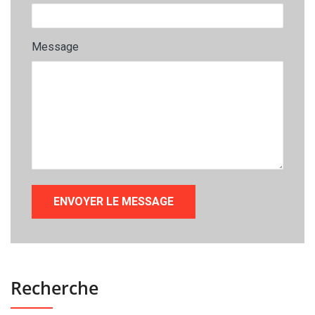
Message
Recherche