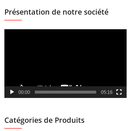
Présentation de notre société
Lecteur
vidéo
00:00
05:16
Catégories de Produits