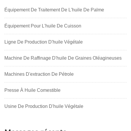
Équipement De Traitement De L'huile De Palme
Équipement Pour L'huile De Cuisson
Ligne De Production D'huile Végétale
Machine De Raffinage D'huile De Graines Oléagineuses
Machines D'extraction De Pétrole
Presse À Huile Comestible
Usine De Production D'huile Végétale