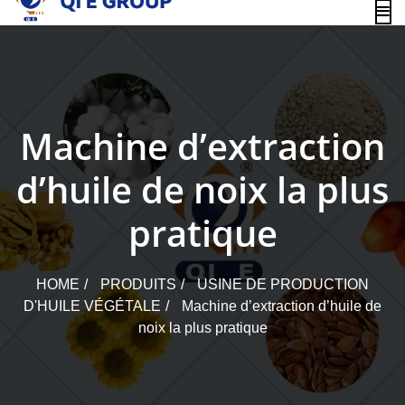
content
Machine d’extraction
d’huile de noix la plus
pratique
HOME
PRODUITS
USINE DE PRODUCTION
D'HUILE VÉGÉTALE
Machine d’extraction d’huile de
noix la plus pratique