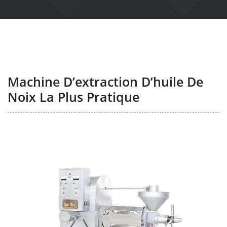
Machine D’extraction D’huile De
Noix La Plus Pratique