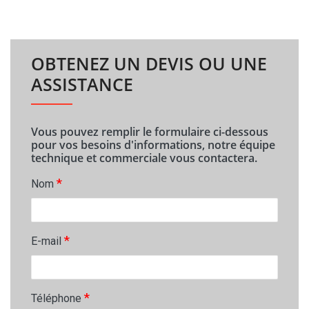
OBTENEZ UN DEVIS OU UNE
ASSISTANCE
Vous pouvez remplir le formulaire ci-dessous
pour vos besoins d'informations, notre équipe
technique et commerciale vous contactera.
*
Nom
*
E-mail
*
Téléphone