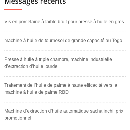
Messages récents
Vis en porcelaine à faible bruit pour presse à huile en gros
machine à huile de tournesol de grande capacité au Togo
Presse à huile à triple chambre, machine industrielle
d’extraction d’huile lourde
Traitement de l’huile de palme à haute efficacité vers la
machine à huile de palme RBD
Machine d’extraction d’huile automatique sacha inchi, prix
promotionnel