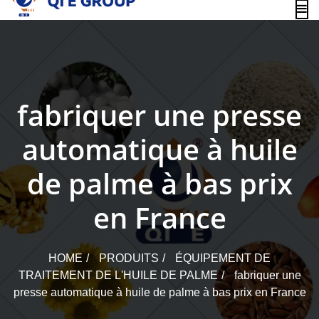
content
fabriquer une presse
automatique à huile
de palme à bas prix
en France
HOME
PRODUITS
ÉQUIPEMENT DE
TRAITEMENT DE L'HUILE DE PALME
fabriquer une
presse automatique à huile de palme à bas prix en France