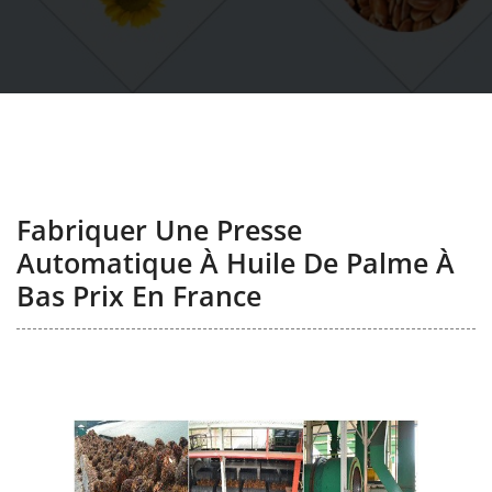
Fabriquer Une Presse
Automatique À Huile De Palme À
Bas Prix En France