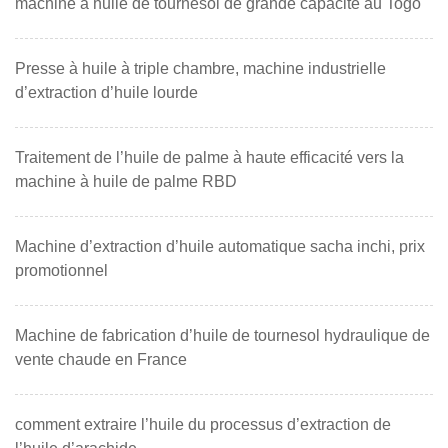
machine à huile de tournesol de grande capacité au Togo
Presse à huile à triple chambre, machine industrielle
d’extraction d’huile lourde
Traitement de l’huile de palme à haute efficacité vers la
machine à huile de palme RBD
Machine d’extraction d’huile automatique sacha inchi, prix
promotionnel
Machine de fabrication d’huile de tournesol hydraulique de
vente chaude en France
comment extraire l’huile du processus d’extraction de