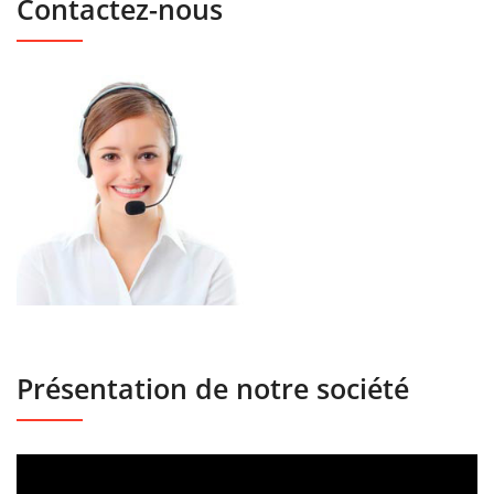
Contactez-nous
Présentation de notre société
Lecteur
vidéo