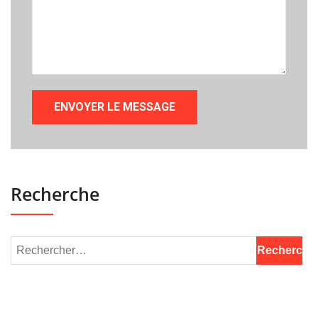
Recherche