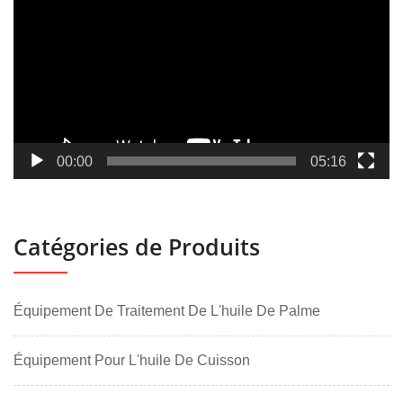
00:00
05:16
Catégories de Produits
Équipement De Traitement De L'huile De Palme
Équipement Pour L'huile De Cuisson