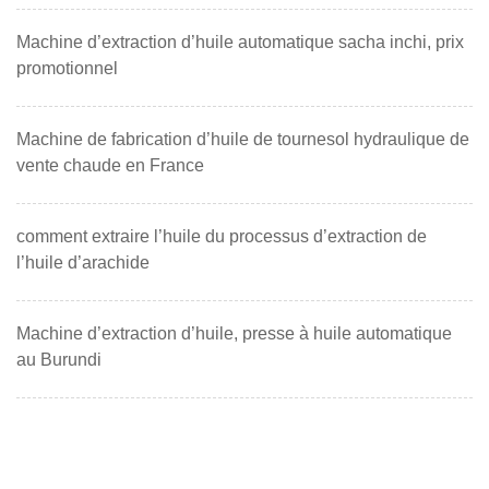
Machine d’extraction d’huile automatique sacha inchi, prix
promotionnel
Machine de fabrication d’huile de tournesol hydraulique de
vente chaude en France
comment extraire l’huile du processus d’extraction de
l’huile d’arachide
Machine d’extraction d’huile, presse à huile automatique
au Burundi