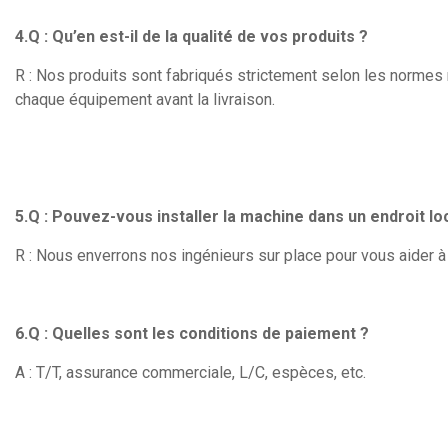
4.Q : Qu’en est-il de la qualité de vos produits ?
R : Nos produits sont fabriqués strictement selon les normes n
chaque équipement avant la livraison.
5.Q : Pouvez-vous installer la machine dans un endroit lo
R : Nous enverrons nos ingénieurs sur place pour vous aider à 
6.Q : Quelles sont les conditions de paiement ?
A : T/T, assurance commerciale, L/C, espèces, etc.