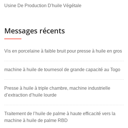
Usine De Production D'huile Végétale
Messages récents
Vis en porcelaine à faible bruit pour presse à huile en gros
machine à huile de tournesol de grande capacité au Togo
Presse à huile à triple chambre, machine industrielle
d’extraction d’huile lourde
Traitement de l’huile de palme à haute efficacité vers la
machine à huile de palme RBD