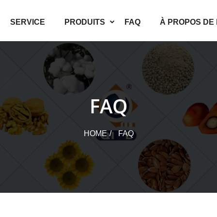
SERVICE
PRODUITS
FAQ
À PROPOS DE
FAQ
HOME
FAQ