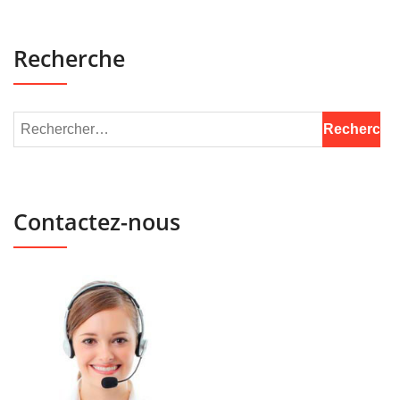
Recherche
Contactez-nous