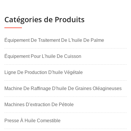
Catégories de Produits
Équipement De Traitement De L'huile De Palme
Équipement Pour L'huile De Cuisson
Ligne De Production D'huile Végétale
Machine De Raffinage D'huile De Graines Oléagineuses
Machines D'extraction De Pétrole
Presse À Huile Comestible