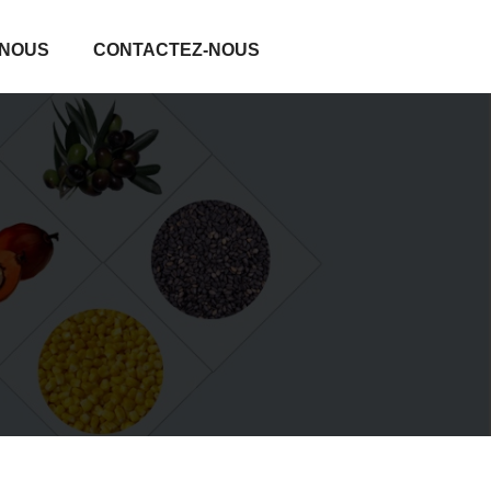
 NOUS
CONTACTEZ-NOUS