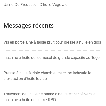
Usine De Production D'huile Végétale
Messages récents
Vis en porcelaine à faible bruit pour presse à huile en gros
machine à huile de tournesol de grande capacité au Togo
Presse à huile à triple chambre, machine industrielle
d’extraction d’huile lourde
Traitement de l’huile de palme à haute efficacité vers la
machine à huile de palme RBD