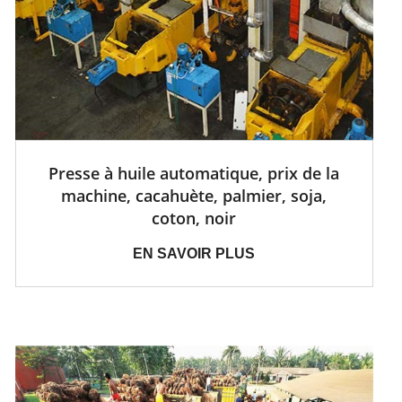
Presse à huile automatique, prix de la
machine, cacahuète, palmier, soja,
coton, noir
EN SAVOIR PLUS