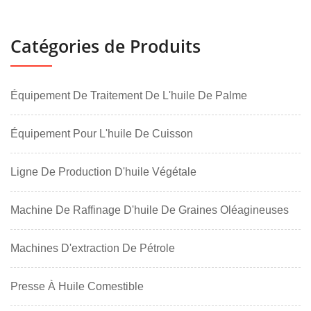
Catégories de Produits
Équipement De Traitement De L'huile De Palme
Équipement Pour L'huile De Cuisson
Ligne De Production D'huile Végétale
Machine De Raffinage D'huile De Graines Oléagineuses
Machines D'extraction De Pétrole
Presse À Huile Comestible