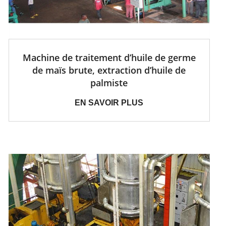
Machine de traitement d’huile de germe
de maïs brute, extraction d’huile de
palmiste
EN SAVOIR PLUS