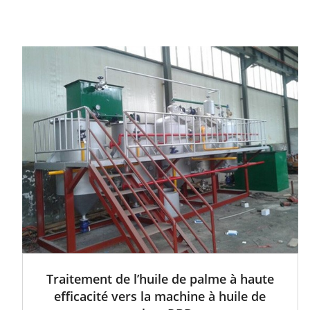
Traitement de l’huile de palme à haute
efficacité vers la machine à huile de