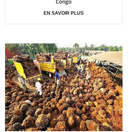
Congo
EN SAVOIR PLUS