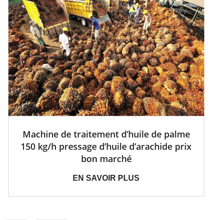
Machine de traitement d’huile de palme
150 kg/h pressage d’huile d’arachide prix
bon marché
EN SAVOIR PLUS