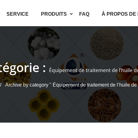
SERVICE
PRODUITS
FAQ
À PROPOS DE
tégorie :
Équipement de traitement de l’huile 
Archive by category " Équipement de traitement de l’huile de