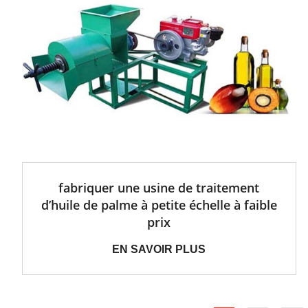
fabriquer une usine de traitement
d’huile de palme à petite échelle à faible
prix
EN SAVOIR PLUS