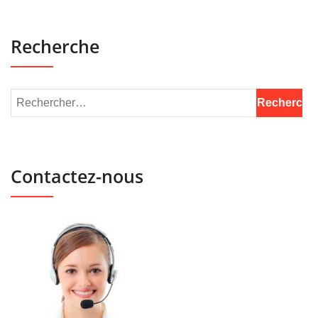
Recherche
Contactez-nous