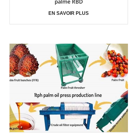
palme RBD
EN SAVOIR PLUS