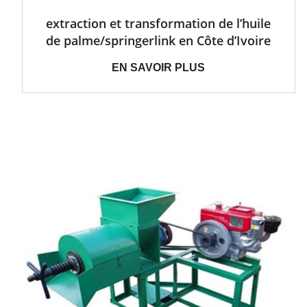
extraction et transformation de l’huile
de palme/springerlink en Côte d’Ivoire
EN SAVOIR PLUS