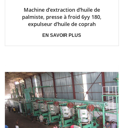
Machine d’extraction d’huile de
palmiste, presse à froid 6yy 180,
expulseur d’huile de coprah
EN SAVOIR PLUS