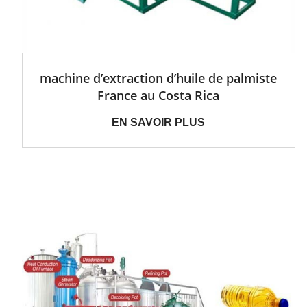
machine d’extraction d’huile de palmiste
France au Costa Rica
EN SAVOIR PLUS