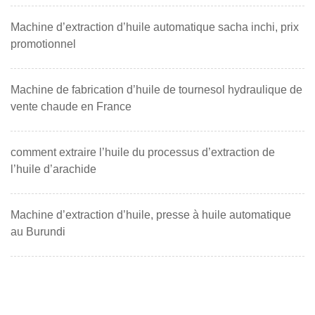
Machine d’extraction d’huile automatique sacha inchi, prix
promotionnel
Machine de fabrication d’huile de tournesol hydraulique de
vente chaude en France
comment extraire l’huile du processus d’extraction de
l’huile d’arachide
Machine d’extraction d’huile, presse à huile automatique
au Burundi