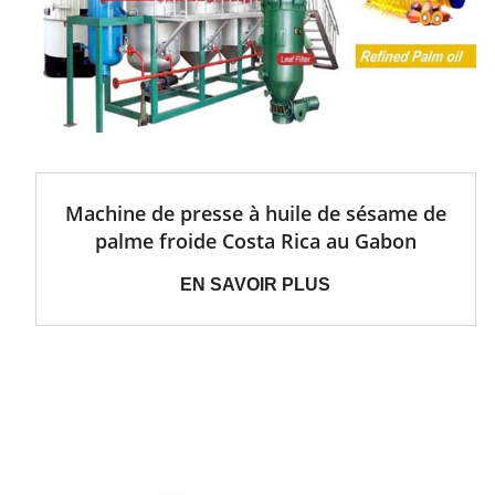
Machine de presse à huile de sésame de
palme froide Costa Rica au Gabon
EN SAVOIR PLUS