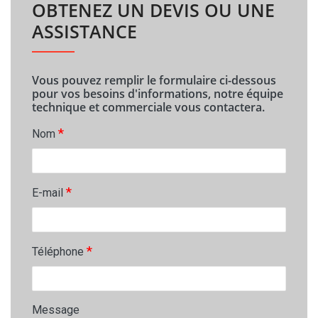
OBTENEZ UN DEVIS OU UNE
ASSISTANCE
Vous pouvez remplir le formulaire ci-dessous
pour vos besoins d'informations, notre équipe
technique et commerciale vous contactera.
*
Nom
*
E-mail
*
Téléphone
Message