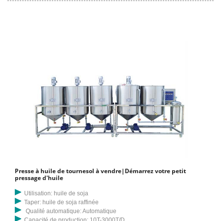
Presse à huile de tournesol à vendre|Démarrez votre petit
pressage d'huile
Utilisation: huile de soja
Taper: huile de soja raffinée
Qualité automatique: Automatique
Capacité de production: 10T-3000T/D