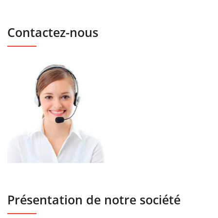
Contactez-nous
Présentation de notre société