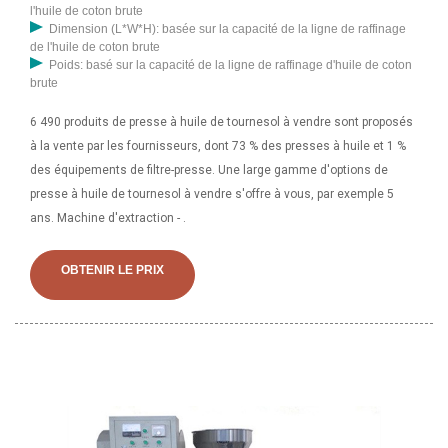
l'huile de coton brute
Dimension (L*W*H): basée sur la capacité de la ligne de raffinage
de l'huile de coton brute
Poids: basé sur la capacité de la ligne de raffinage d'huile de coton
brute
6 490 produits de presse à huile de tournesol à vendre sont proposés
à la vente par les fournisseurs, dont 73 % des presses à huile et 1 %
des équipements de filtre-presse. Une large gamme d'options de
presse à huile de tournesol à vendre s'offre à vous, par exemple 5
ans. Machine d'extraction - .
OBTENIR LE PRIX