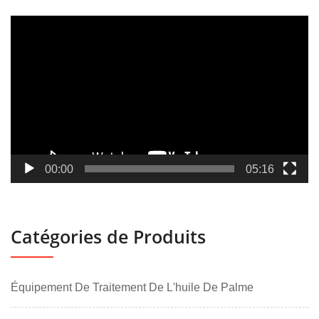
Lecteur
vidéo
00:00
05:16
Catégories de Produits
Équipement De Traitement De L'huile De Palme