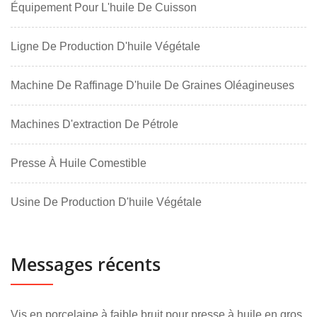
Équipement Pour L'huile De Cuisson
Ligne De Production D'huile Végétale
Machine De Raffinage D'huile De Graines Oléagineuses
Machines D'extraction De Pétrole
Presse À Huile Comestible
Usine De Production D'huile Végétale
Messages récents
Vis en porcelaine à faible bruit pour presse à huile en gros