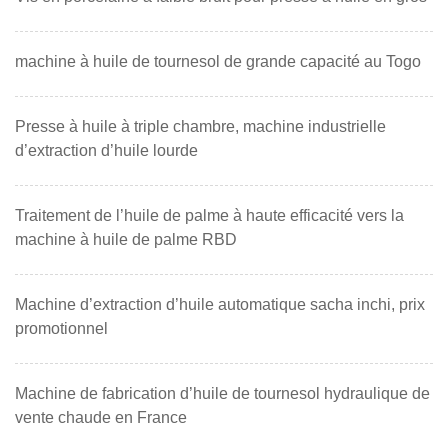
machine à huile de tournesol de grande capacité au Togo
Presse à huile à triple chambre, machine industrielle
d’extraction d’huile lourde
Traitement de l’huile de palme à haute efficacité vers la
machine à huile de palme RBD
Machine d’extraction d’huile automatique sacha inchi, prix
promotionnel
Machine de fabrication d’huile de tournesol hydraulique de
vente chaude en France