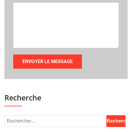
Recherche