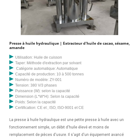
Presse à huile hydraulique | Extracteur d'huile de cacao, sésame,
amande
Utilisation: Huile de cuisson
Taper: Méthode d'extraction par solvant
Catégorie automatique: Automatique
Capacité de production: 10 à 500 tonnes
Numéro de modèle: ZY-001
Tension: 380 V/3 phases
Puissance (W): selon la capacité
Dimension (L*W*H): Selon la capacité
Poids: Selon la capacité
Certification: CE et ; ISO, ISO-9001 et CE
La presse à huile hydraulique est une petite presse à huile avec un
fonctionnement simple, un débit d'huile élevé et moins de
remplacement de pièces d'usure. Il s'agit d'un équipement avancé