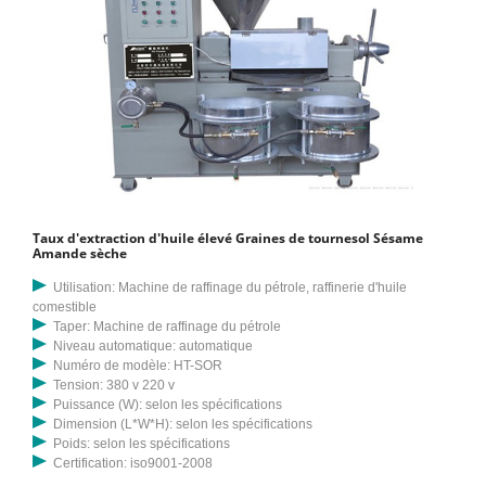
Taux d'extraction d'huile élevé Graines de tournesol Sésame
Amande sèche
Utilisation: Machine de raffinage du pétrole, raffinerie d'huile
comestible
Taper: Machine de raffinage du pétrole
Niveau automatique: automatique
Numéro de modèle: HT-SOR
Tension: 380 v 220 v
Puissance (W): selon les spécifications
Dimension (L*W*H): selon les spécifications
Poids: selon les spécifications
Certification: iso9001-2008