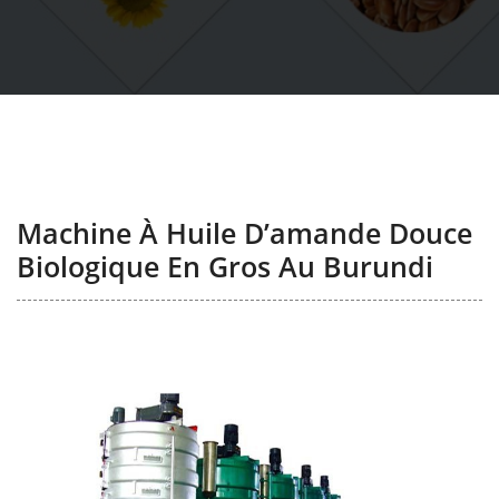
Machine À Huile D’amande Douce
Biologique En Gros Au Burundi