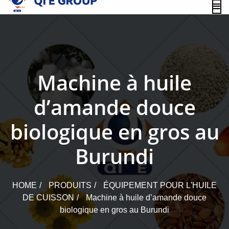
content
Machine à huile
d’amande douce
biologique en gros au
Burundi
HOME
PRODUITS
ÉQUIPEMENT POUR L'HUILE
DE CUISSON
Machine à huile d’amande douce
biologique en gros au Burundi