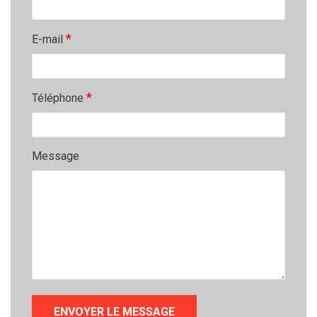
*
E-mail
*
Téléphone
Message