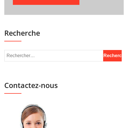
Recherche
Contactez-nous