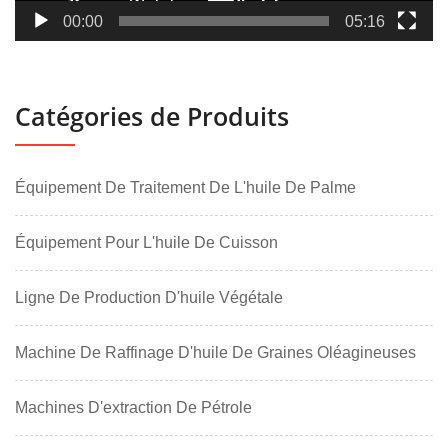
00:00
05:16
Catégories de Produits
Équipement De Traitement De L'huile De Palme
Équipement Pour L'huile De Cuisson
Ligne De Production D'huile Végétale
Machine De Raffinage D'huile De Graines Oléagineuses
Machines D'extraction De Pétrole