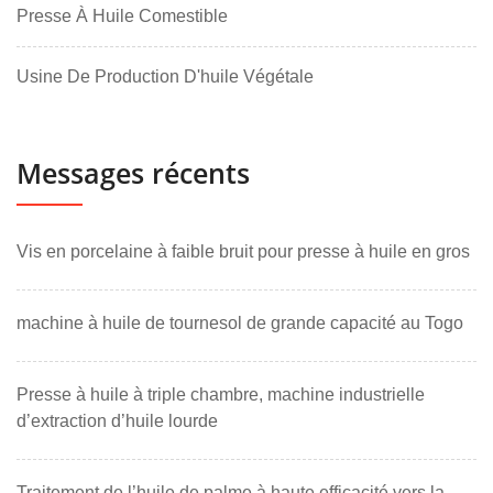
Presse À Huile Comestible
Usine De Production D'huile Végétale
Messages récents
Vis en porcelaine à faible bruit pour presse à huile en gros
machine à huile de tournesol de grande capacité au Togo
Presse à huile à triple chambre, machine industrielle
d’extraction d’huile lourde
Traitement de l’huile de palme à haute efficacité vers la