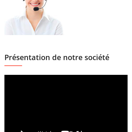
Présentation de notre société
Lecteur
vidéo