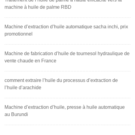
machine à huile de palme RBD
Machine d’extraction d’huile automatique sacha inchi, prix
promotionnel
Machine de fabrication d’huile de tournesol hydraulique de
vente chaude en France
comment extraire l’huile du processus d’extraction de
l’huile d’arachide
Machine d’extraction d’huile, presse à huile automatique
au Burundi