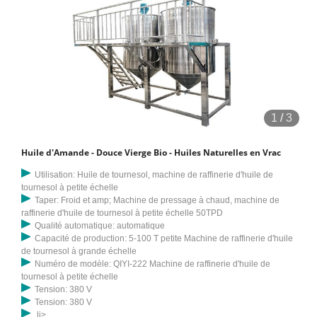
1
/
3
Huile d'Amande - Douce Vierge Bio - Huiles Naturelles en Vrac
Utilisation: Huile de tournesol, machine de raffinerie d'huile de
tournesol à petite échelle
Taper: Froid et amp; Machine de pressage à chaud, machine de
raffinerie d'huile de tournesol à petite échelle 50TPD
Qualité automatique: automatique
Capacité de production: 5-100 T petite Machine de raffinerie d'huile
de tournesol à grande échelle
Numéro de modèle: QIYI-222 Machine de raffinerie d'huile de
tournesol à petite échelle
Tension: 380 V
Tension: 380 V
li>