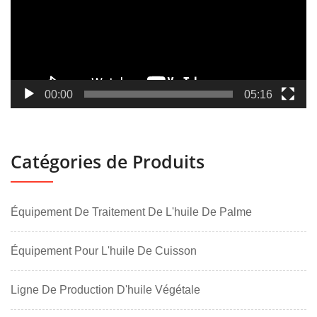
00:00
05:16
Catégories de Produits
Équipement De Traitement De L'huile De Palme
Équipement Pour L'huile De Cuisson
Ligne De Production D'huile Végétale