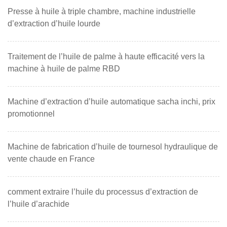
Presse à huile à triple chambre, machine industrielle
d’extraction d’huile lourde
Traitement de l’huile de palme à haute efficacité vers la
machine à huile de palme RBD
Machine d’extraction d’huile automatique sacha inchi, prix
promotionnel
Machine de fabrication d’huile de tournesol hydraulique de
vente chaude en France
comment extraire l’huile du processus d’extraction de
l’huile d’arachide