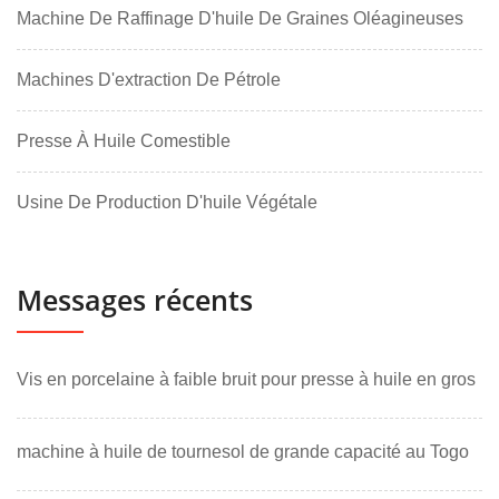
Machine De Raffinage D'huile De Graines Oléagineuses
Machines D'extraction De Pétrole
Presse À Huile Comestible
Usine De Production D'huile Végétale
Messages récents
Vis en porcelaine à faible bruit pour presse à huile en gros
machine à huile de tournesol de grande capacité au Togo