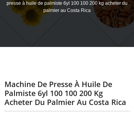
presse à huile de palmiste 6yl 100 100 200 kg acheter du
palmier au Costa Rica
Machine De Presse À Huile De
Palmiste 6yl 100 100 200 Kg
Acheter Du Palmier Au Costa Rica