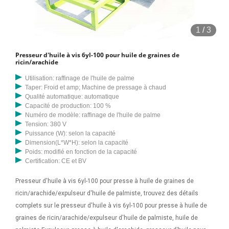
1
/
3
Presseur d'huile à vis 6yl-100 pour huile de graines de
ricin/arachide
Utilisation: raffinage de l'huile de palme
Taper: Froid et amp; Machine de pressage à chaud
Qualité automatique: automatique
Capacité de production: 100 %
Numéro de modèle: raffinage de l'huile de palme
Tension: 380 V
Puissance (W): selon la capacité
Dimension(L*W*H): selon la capacité
Poids: modifié en fonction de la capacité
Certification: CE et BV
Presseur d'huile à vis 6yl-100 pour presse à huile de graines de
ricin/arachide/expulseur d'huile de palmiste, trouvez des détails
complets sur le presseur d'huile à vis 6yl-100 pour presse à huile de
graines de ricin/arachide/expulseur d'huile de palmiste, huile de