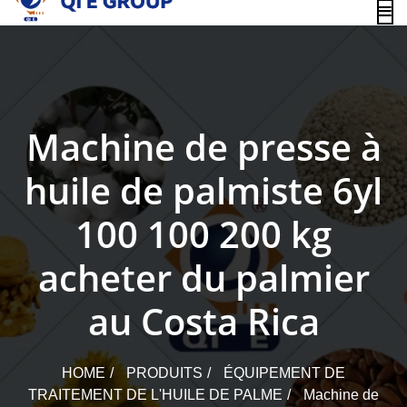
content
Machine de presse à
huile de palmiste 6yl
100 100 200 kg
acheter du palmier
au Costa Rica
HOME
PRODUITS
ÉQUIPEMENT DE
TRAITEMENT DE L'HUILE DE PALME
Machine de