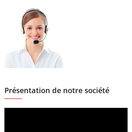
Présentation de notre société
Lecteur
vidéo