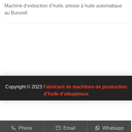
Machine d’extraction d’huile, presse à huile automatique
au Burundi
Copyright © 2023
Fabricant de machines de production
d’huile d’oléagineux
Phone
Email
Whatsapp