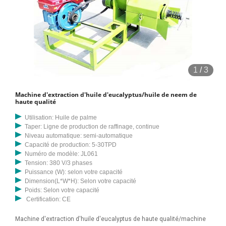
1
/
3
Machine d'extraction d'huile d'eucalyptus/huile de neem de
haute qualité
Utilisation: Huile de palme
Taper: Ligne de production de raffinage, continue
Niveau automatique: semi-automatique
Capacité de production: 5-30TPD
Numéro de modèle: JL061
Tension: 380 V/3 phases
Puissance (W): selon votre capacité
Dimension(L*W*H): Selon votre capacité
Poids: Selon votre capacité
Certification: CE
Machine d'extraction d'huile d'eucalyptus de haute qualité/machine