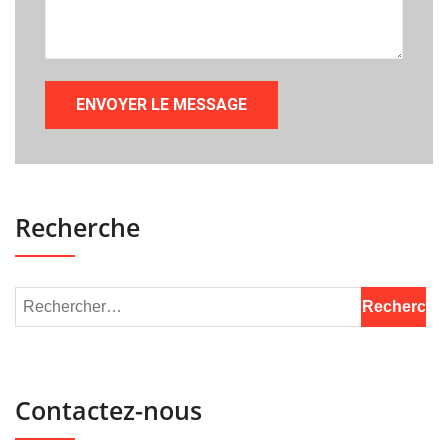
Recherche
Contactez-nous