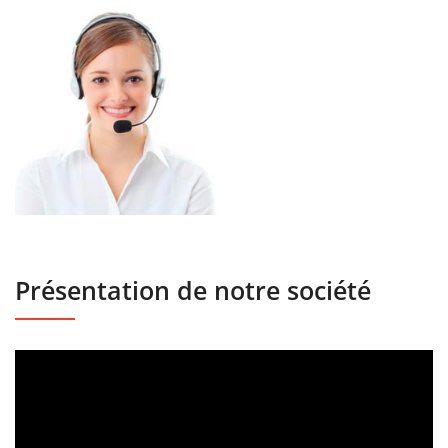
Présentation de notre société
Lecteur
vidéo