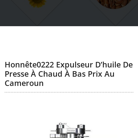
Honnête0222 Expulseur D’huile De
Presse À Chaud À Bas Prix Au
Cameroun