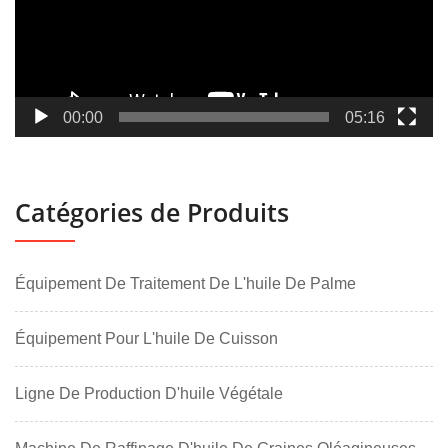
00:00
05:16
Catégories de Produits
Équipement De Traitement De L'huile De Palme
Équipement Pour L'huile De Cuisson
Ligne De Production D'huile Végétale