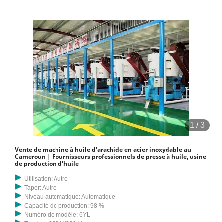
1
/
3
Vente de machine à huile d'arachide en acier inoxydable au
Cameroun | Fournisseurs professionnels de presse à huile, usine
de production d'huile
Utilisation: Autre
Taper: Autre
Niveau automatique: Automatique
Capacité de production: 98 %
Numéro de modèle: 6YL