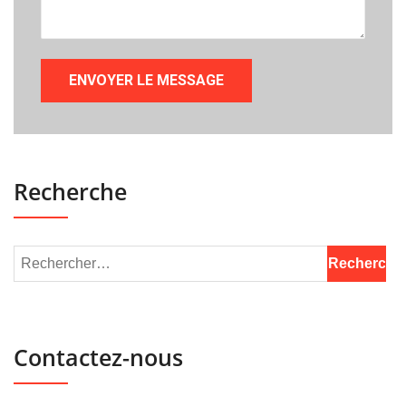
Recherche
Contactez-nous