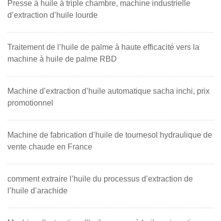
Presse à huile à triple chambre, machine industrielle
d’extraction d’huile lourde
Traitement de l’huile de palme à haute efficacité vers la
machine à huile de palme RBD
Machine d’extraction d’huile automatique sacha inchi, prix
promotionnel
Machine de fabrication d’huile de tournesol hydraulique de
vente chaude en France
comment extraire l’huile du processus d’extraction de
l’huile d’arachide