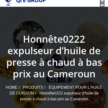
content
Honnête0222
expulseur d’huile de
presse à chaud à bas
prix au Cameroun
HOME
PRODUITS
ÉQUIPEMENT POUR L'HUILE
DE CUISSON
Honnête0222 expulseur d’huile de
presse à chaud à bas prix au Cameroun