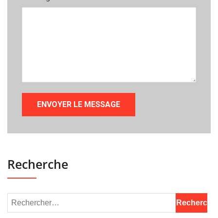
Recherche