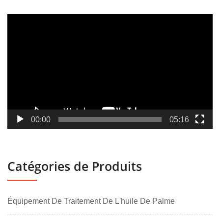
Lecteur
vidéo
00:00
05:16
Catégories de Produits
Équipement De Traitement De L'huile De Palme