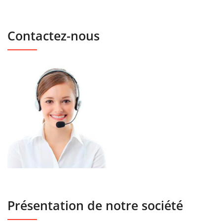
Contactez-nous
Présentation de notre société