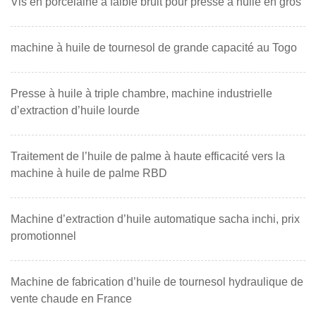
Vis en porcelaine à faible bruit pour presse à huile en gros
machine à huile de tournesol de grande capacité au Togo
Presse à huile à triple chambre, machine industrielle
d’extraction d’huile lourde
Traitement de l’huile de palme à haute efficacité vers la
machine à huile de palme RBD
Machine d’extraction d’huile automatique sacha inchi, prix
promotionnel
Machine de fabrication d’huile de tournesol hydraulique de
vente chaude en France