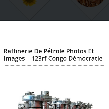
Raffinerie De Pétrole Photos Et
Images – 123rf Congo Démocratie