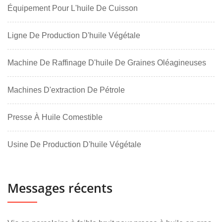
Équipement Pour L'huile De Cuisson
Ligne De Production D'huile Végétale
Machine De Raffinage D'huile De Graines Oléagineuses
Machines D'extraction De Pétrole
Presse À Huile Comestible
Usine De Production D'huile Végétale
Messages récents