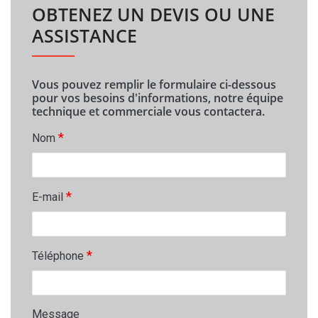
OBTENEZ UN DEVIS OU UNE
ASSISTANCE
Vous pouvez remplir le formulaire ci-dessous
pour vos besoins d'informations, notre équipe
technique et commerciale vous contactera.
*
Nom
*
E-mail
*
Téléphone
Message