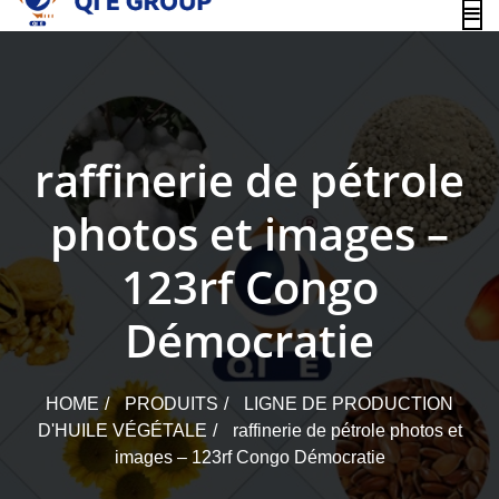
content
raffinerie de pétrole
photos et images –
123rf Congo
Démocratie
HOME
PRODUITS
LIGNE DE PRODUCTION
D'HUILE VÉGÉTALE
raffinerie de pétrole photos et
images – 123rf Congo Démocratie