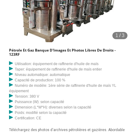
1
/
3
Pétrole Et Gaz Banque D'Images Et Photos Libres De Droits -
123RF
Utilisation: équipement de raffinerie d'huile de maïs
Taper: équipement de raffinerie d'huile de maïs entier
Niveau automatique: automatique
Capacité de production: 100 %
Numéro de modèle: 1ère série de raffinerie d'huile de maïs YL
équipement
Tension: 380 V
Puissance (W): selon capacité
Dimension (L*W*H): diverses selon la capacité
Poids: modifié selon la capacité
Certification: CE
Téléchargez des photos d'archives pétrolières et gazières. Abordable