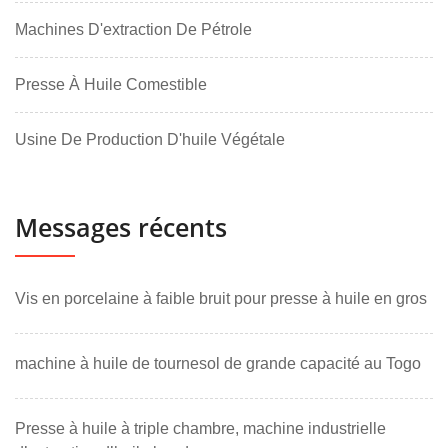
Machines D'extraction De Pétrole
Presse À Huile Comestible
Usine De Production D'huile Végétale
Messages récents
Vis en porcelaine à faible bruit pour presse à huile en gros
machine à huile de tournesol de grande capacité au Togo
Presse à huile à triple chambre, machine industrielle