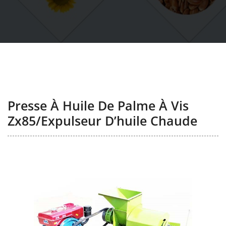
Presse À Huile De Palme À Vis
Zx85/expulseur D’huile Chaude