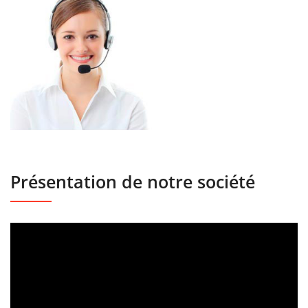
Présentation de notre société
Lecteur
vidéo