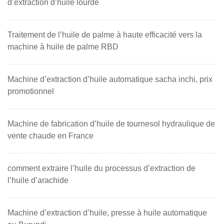
d’extraction d’huile lourde
Traitement de l’huile de palme à haute efficacité vers la
machine à huile de palme RBD
Machine d’extraction d’huile automatique sacha inchi, prix
promotionnel
Machine de fabrication d’huile de tournesol hydraulique de
vente chaude en France
comment extraire l’huile du processus d’extraction de
l’huile d’arachide
Machine d’extraction d’huile, presse à huile automatique