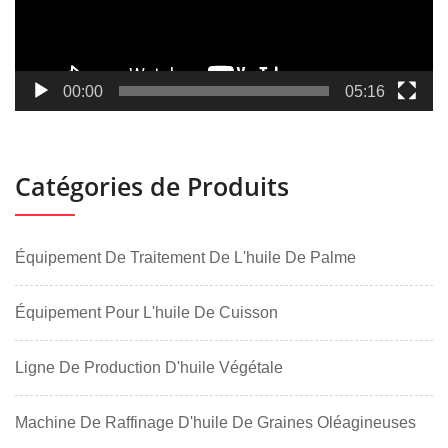
00:00
05:16
Catégories de Produits
Équipement De Traitement De L'huile De Palme
Équipement Pour L'huile De Cuisson
Ligne De Production D'huile Végétale
Machine De Raffinage D'huile De Graines Oléagineuses