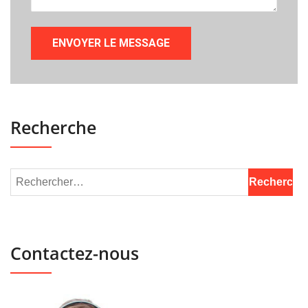
Recherche
Contactez-nous