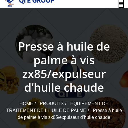
content
Presse à huile de
palme à vis
zx85/expulseur
d’huile chaude
HOME
PRODUITS
ÉQUIPEMENT DE
TRAITEMENT DE L'HUILE DE PALME
Presse à huile
de palme à vis zx85/expulseur d’huile chaude