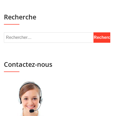
Recherche
Contactez-nous