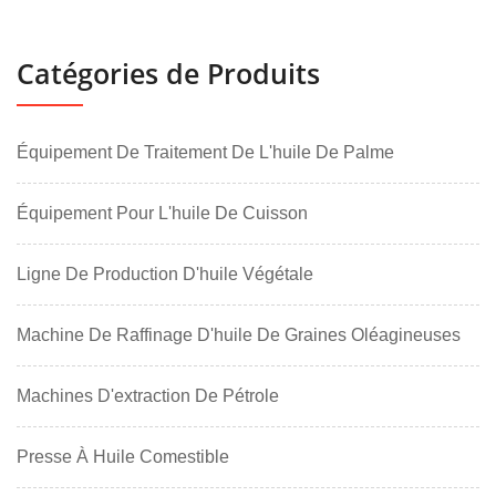
Catégories de Produits
Équipement De Traitement De L'huile De Palme
Équipement Pour L'huile De Cuisson
Ligne De Production D'huile Végétale
Machine De Raffinage D'huile De Graines Oléagineuses
Machines D'extraction De Pétrole
Presse À Huile Comestible