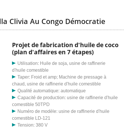
lla Clivia Au Congo Démocratie
Projet de fabrication d'huile de coco
(plan d'affaires en 7 étapes)
Utilisation: Huile de soja, usine de raffinerie
d'huile comestible
Taper: Froid et amp; Machine de pressage à
chaud, usine de raffinerie d'huile comestible
Qualité automatique: automatique
Capacité de production: usine de raffinerie d'huile
comestible 50TPD
Numéro de modèle: usine de raffinerie d'huile
comestible LD-121
Tension: 380 V