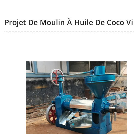
Projet De Moulin À Huile De Coco Vi