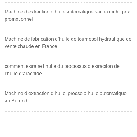
Machine d’extraction d’huile automatique sacha inchi, prix
promotionnel
Machine de fabrication d’huile de tournesol hydraulique de
vente chaude en France
comment extraire l’huile du processus d’extraction de
l’huile d’arachide
Machine d’extraction d’huile, presse à huile automatique
au Burundi