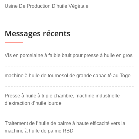
Usine De Production D'huile Végétale
Messages récents
Vis en porcelaine à faible bruit pour presse à huile en gros
machine à huile de tournesol de grande capacité au Togo
Presse à huile à triple chambre, machine industrielle
d’extraction d’huile lourde
Traitement de l’huile de palme à haute efficacité vers la
machine à huile de palme RBD