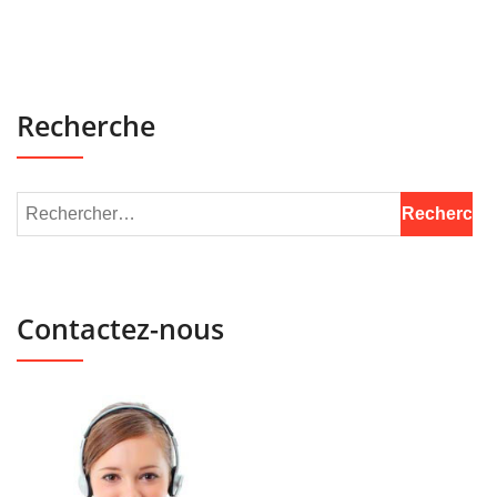
Recherche
Contactez-nous