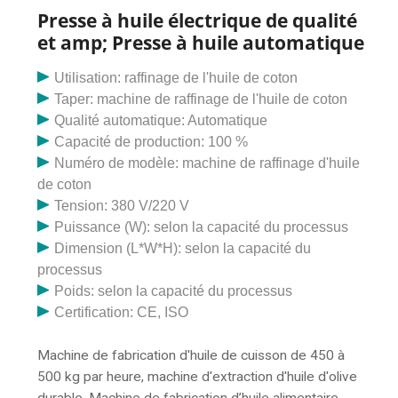
Presse à huile électrique de qualité
et amp; Presse à huile automatique
Utilisation: raffinage de l'huile de coton
Taper: machine de raffinage de l'huile de coton
Qualité automatique: Automatique
Capacité de production: 100 %
Numéro de modèle: machine de raffinage d'huile
de coton
Tension: 380 V/220 V
Puissance (W): selon la capacité du processus
Dimension (L*W*H): selon la capacité du
processus
Poids: selon la capacité du processus
Certification: CE, ISO
Machine de fabrication d'huile de cuisson de 450 à
500 kg par heure, machine d'extraction d'huile d'olive
durable. Machine de fabrication d’huile alimentaire,