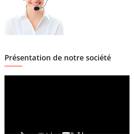
Présentation de notre société
Lecteur
vidéo