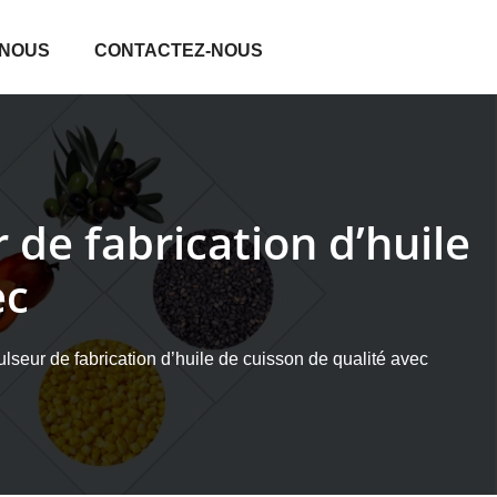
 NOUS
CONTACTEZ-NOUS
de fabrication d’huile
ec
seur de fabrication d’huile de cuisson de qualité avec