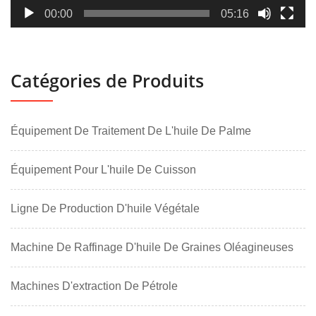
00:00
05:16
Catégories de Produits
Équipement De Traitement De L'huile De Palme
Équipement Pour L'huile De Cuisson
Ligne De Production D'huile Végétale
Machine De Raffinage D'huile De Graines Oléagineuses
Machines D'extraction De Pétrole