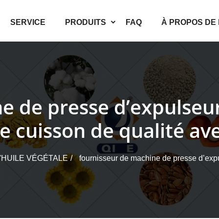
SERVICE
PRODUITS
FAQ
À PROPOS DE
e de presse d’expulseur 
e cuisson de qualité av
'HUILE VÉGÉTALE
fournisseur de machine de presse d’expul