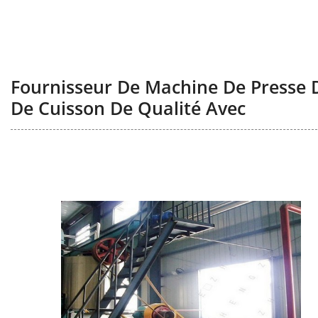
Fournisseur De Machine De Presse D
De Cuisson De Qualité Avec