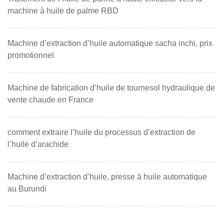
machine à huile de palme RBD
Machine d’extraction d’huile automatique sacha inchi, prix
promotionnel
Machine de fabrication d’huile de tournesol hydraulique de
vente chaude en France
comment extraire l’huile du processus d’extraction de
l’huile d’arachide
Machine d’extraction d’huile, presse à huile automatique
au Burundi