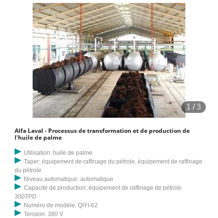
1
/
3
Alfa Laval - Processus de transformation et de production de
l'huile de palme
Utilisation: huile de palme
Taper: équipement de raffinage du pétrole, équipement de raffinage
du pétrole
Niveau automatique: automatique
Capacité de production: équipement de raffinage de pétrole
300TPD
Numéro de modèle: QIYI-62
Tension: 380 V