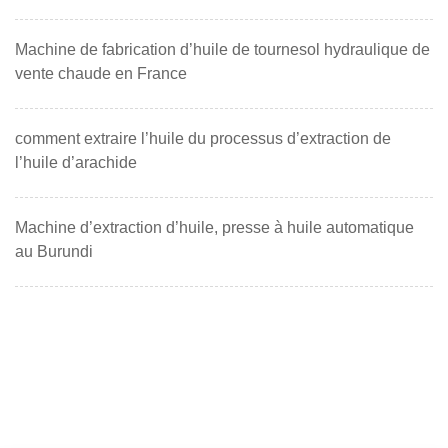
Machine de fabrication d’huile de tournesol hydraulique de
vente chaude en France
comment extraire l’huile du processus d’extraction de
l’huile d’arachide
Machine d’extraction d’huile, presse à huile automatique
au Burundi