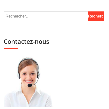
Contactez-nous