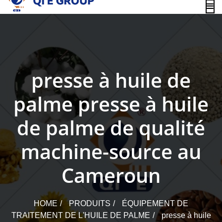
content
presse à huile de
palme presse à huile
de palme de qualité
machine-source au
Cameroun
HOME
PRODUITS
ÉQUIPEMENT DE
TRAITEMENT DE L'HUILE DE PALME
presse à huile