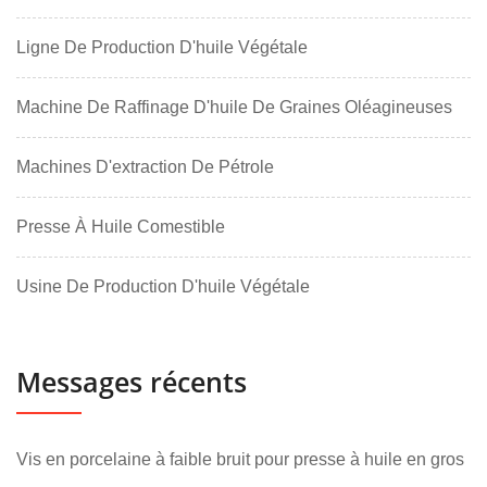
Ligne De Production D'huile Végétale
Machine De Raffinage D'huile De Graines Oléagineuses
Machines D'extraction De Pétrole
Presse À Huile Comestible
Usine De Production D'huile Végétale
Messages récents
Vis en porcelaine à faible bruit pour presse à huile en gros