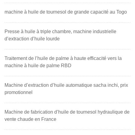
machine à huile de tournesol de grande capacité au Togo
Presse à huile à triple chambre, machine industrielle
d’extraction d’huile lourde
Traitement de l’huile de palme à haute efficacité vers la
machine à huile de palme RBD
Machine d’extraction d’huile automatique sacha inchi, prix
promotionnel
Machine de fabrication d’huile de tournesol hydraulique de
vente chaude en France