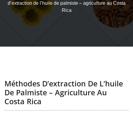
d’extraction de l’huile de palmiste – agriculture au Costa
Rica
Méthodes D’extraction De L’huile
De Palmiste – Agriculture Au
Costa Rica