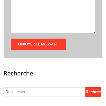
Recherche