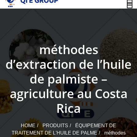
content
méthodes
d’extraction de l’huile
de palmiste –
agriculture au Costa
Rica
HOME
PRODUITS
ÉQUIPEMENT DE
TRAITEMENT DE L'HUILE DE PALME
méthodes