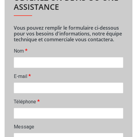
ASSISTANCE
Vous pouvez remplir le formulaire ci-dessous
pour vos besoins d'informations, notre équipe
technique et commerciale vous contactera.
*
Nom
*
E-mail
*
Téléphone
Message