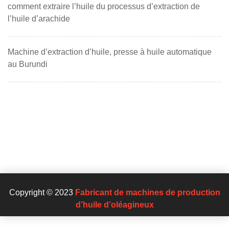
comment extraire l’huile du processus d’extraction de
l’huile d’arachide
Machine d’extraction d’huile, presse à huile automatique
au Burundi
Copyright © 2023
Fabricant de machines de production
d’huile d’oléagineux