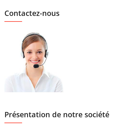
Contactez-nous
Présentation de notre société