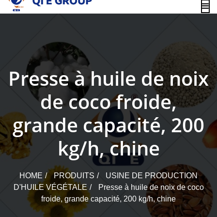
content
Presse à huile de noix
de coco froide,
grande capacité, 200
kg/h, chine
HOME
PRODUITS
USINE DE PRODUCTION
D'HUILE VÉGÉTALE
Presse à huile de noix de coco
froide, grande capacité, 200 kg/h, chine