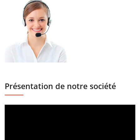
Présentation de notre société
Lecteur
vidéo