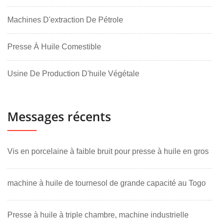
Machines D'extraction De Pétrole
Presse À Huile Comestible
Usine De Production D'huile Végétale
Messages récents
Vis en porcelaine à faible bruit pour presse à huile en gros
machine à huile de tournesol de grande capacité au Togo
Presse à huile à triple chambre, machine industrielle