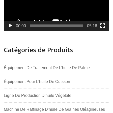
00:00
05:16
Catégories de Produits
Équipement De Traitement De L'huile De Palme
Équipement Pour L'huile De Cuisson
Ligne De Production D'huile Végétale
Machine De Raffinage D'huile De Graines Oléagineuses