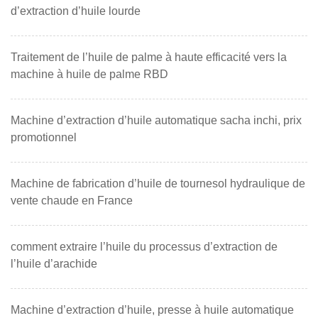
d’extraction d’huile lourde
Traitement de l’huile de palme à haute efficacité vers la
machine à huile de palme RBD
Machine d’extraction d’huile automatique sacha inchi, prix
promotionnel
Machine de fabrication d’huile de tournesol hydraulique de
vente chaude en France
comment extraire l’huile du processus d’extraction de
l’huile d’arachide
Machine d’extraction d’huile, presse à huile automatique