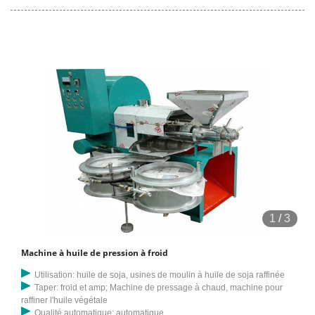
1
/
3
Machine à huile de pression à froid
Utilisation: huile de soja, usines de moulin à huile de soja raffinée
Taper: froid et amp; Machine de pressage à chaud, machine pour
raffiner l'huile végétale
Qualité automatique: automatique