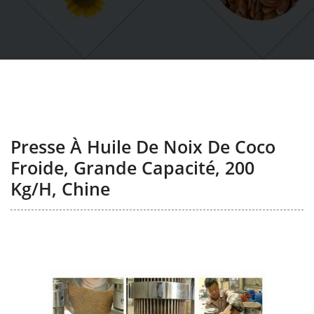
Presse À Huile De Noix De Coco
Froide, Grande Capacité, 200
Kg/h, Chine