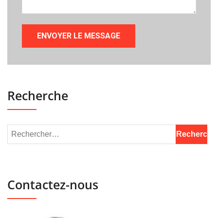
Recherche
Contactez-nous