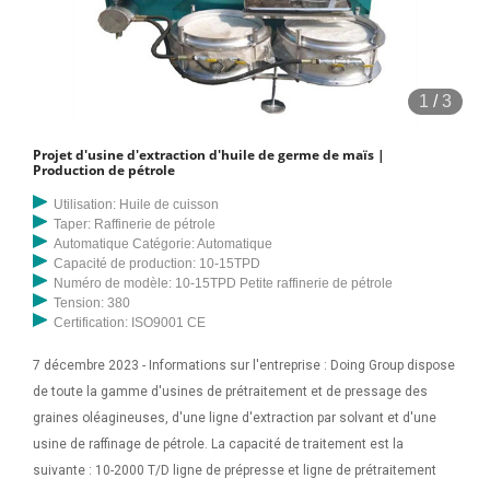
1
/
3
Projet d'usine d'extraction d'huile de germe de maïs |
Production de pétrole
Utilisation: Huile de cuisson
Taper: Raffinerie de pétrole
Automatique Catégorie: Automatique
Capacité de production: 10-15TPD
Numéro de modèle: 10-15TPD Petite raffinerie de pétrole
Tension: 380
Certification: ISO9001 CE
7 décembre 2023 - Informations sur l'entreprise : Doing Group dispose
de toute la gamme d'usines de prétraitement et de pressage des
graines oléagineuses, d'une ligne d'extraction par solvant et d'une
usine de raffinage de pétrole. La capacité de traitement est la
suivante : 10-2000 T/D ligne de prépresse et ligne de prétraitement