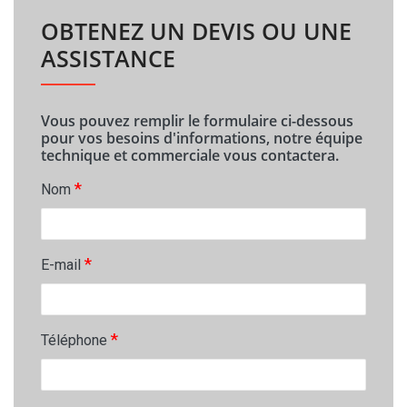
OBTENEZ UN DEVIS OU UNE
ASSISTANCE
Vous pouvez remplir le formulaire ci-dessous
pour vos besoins d'informations, notre équipe
technique et commerciale vous contactera.
*
Nom
*
E-mail
*
Téléphone