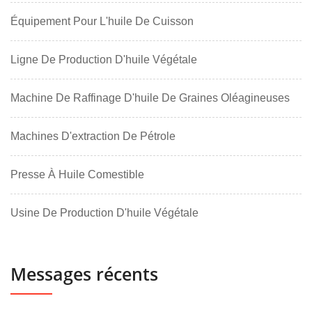
Équipement Pour L'huile De Cuisson
Ligne De Production D'huile Végétale
Machine De Raffinage D'huile De Graines Oléagineuses
Machines D'extraction De Pétrole
Presse À Huile Comestible
Usine De Production D'huile Végétale
Messages récents