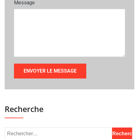
Message
Recherche