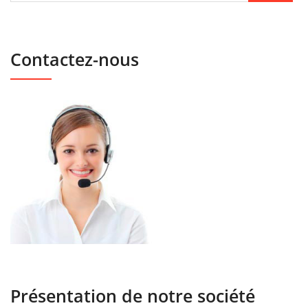
Contactez-nous
Présentation de notre société