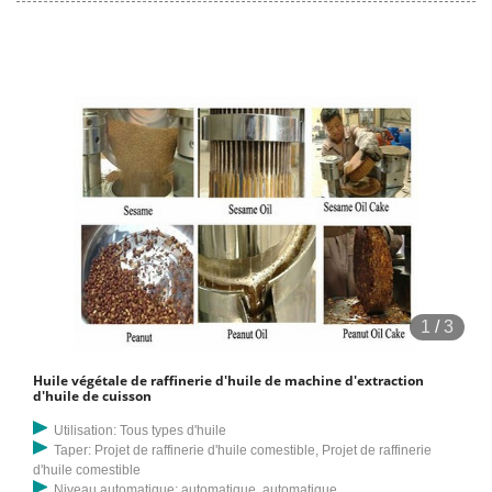
1
/
3
Huile végétale de raffinerie d'huile de machine d'extraction
d'huile de cuisson
Utilisation: Tous types d'huile
Taper: Projet de raffinerie d'huile comestible, Projet de raffinerie
d'huile comestible
Niveau automatique: automatique, automatique