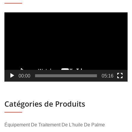
Lecteur
vidéo
00:00
05:16
Catégories de Produits
Équipement De Traitement De L'huile De Palme