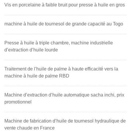
Vis en porcelaine à faible bruit pour presse à huile en gros
machine à huile de tournesol de grande capacité au Togo
Presse à huile à triple chambre, machine industrielle
d’extraction d’huile lourde
Traitement de l’huile de palme à haute efficacité vers la
machine à huile de palme RBD
Machine d’extraction d’huile automatique sacha inchi, prix
promotionnel
Machine de fabrication d’huile de tournesol hydraulique de
vente chaude en France