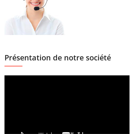
Présentation de notre société
Lecteur
vidéo