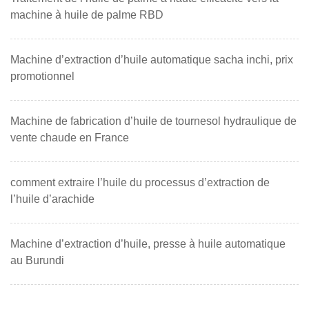
machine à huile de palme RBD
Machine d’extraction d’huile automatique sacha inchi, prix
promotionnel
Machine de fabrication d’huile de tournesol hydraulique de
vente chaude en France
comment extraire l’huile du processus d’extraction de
l’huile d’arachide
Machine d’extraction d’huile, presse à huile automatique
au Burundi