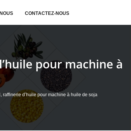
 NOUS
CONTACTEZ-NOUS
 d’huile pour machine à
, raffinerie d’huile pour machine à huile de soja