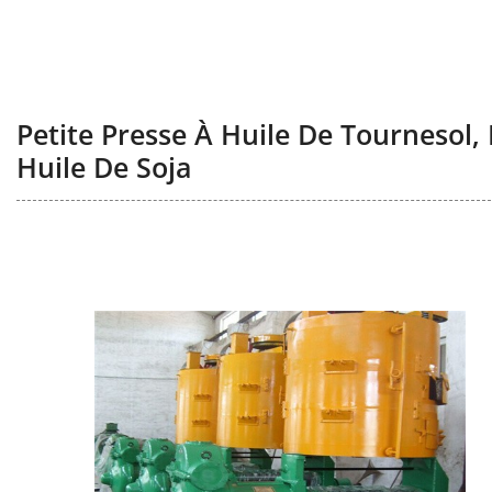
Petite Presse À Huile De Tournesol,
Huile De Soja