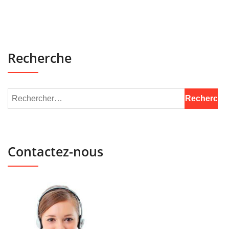
Recherche
Contactez-nous