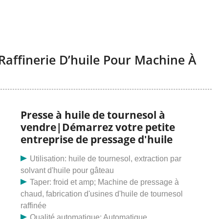
 Raffinerie D’huile Pour Machine À
Presse à huile de tournesol à
vendre|Démarrez votre petite
entreprise de pressage d'huile
Utilisation: huile de tournesol, extraction par
solvant d'huile pour gâteau
Taper: froid et amp; Machine de pressage à
chaud, fabrication d'usines d'huile de tournesol
raffinée
Qualité automatique: Automatique