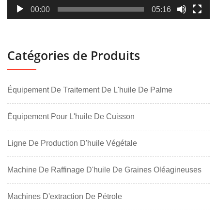
00:00
05:16
Catégories de Produits
Équipement De Traitement De L'huile De Palme
Équipement Pour L'huile De Cuisson
Ligne De Production D'huile Végétale
Machine De Raffinage D'huile De Graines Oléagineuses
Machines D'extraction De Pétrole