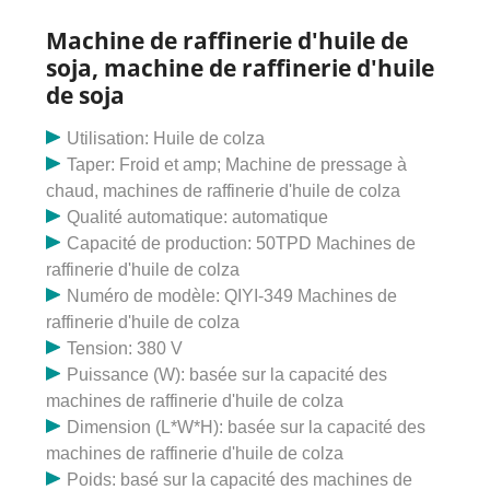
de maïs, noix de cajou,
Machine de raffinerie d'huile de
soja, machine de raffinerie d'huile
de soja
Utilisation: Huile de colza
Taper: Froid et amp; Machine de pressage à
chaud, machines de raffinerie d'huile de colza
Qualité automatique: automatique
Capacité de production: 50TPD Machines de
raffinerie d'huile de colza
Numéro de modèle: QIYI-349 Machines de
raffinerie d'huile de colza
Tension: 380 V
Puissance (W): basée sur la capacité des
machines de raffinerie d'huile de colza
Dimension (L*W*H): basée sur la capacité des
machines de raffinerie d'huile de colza
Poids: basé sur la capacité des machines de