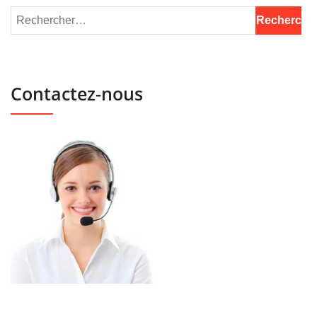
Contactez-nous