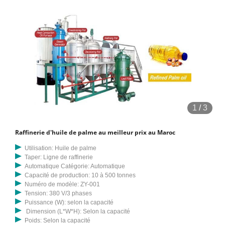
1
/
3
Raffinerie d'huile de palme au meilleur prix au Maroc
Utilisation: Huile de palme
Taper: Ligne de raffinerie
Automatique Catégorie: Automatique
Capacité de production: 10 à 500 tonnes
Numéro de modèle: ZY-001
Tension: 380 V/3 phases
Puissance (W): selon la capacité
Dimension (L*W*H): Selon la capacité
Poids: Selon la capacité