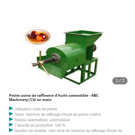
1
/
3
Petite usine de raffinerie d'huile comestible - ABC
Machinery|Clé en main
Utilisation: huile de palme
Taper: machine de raffinage d'huile de palme entière
Niveau automatique: automatique
Capacité de production: 100 %
Numéro de modèle: 1ère série de machine de raffinage d'huile de