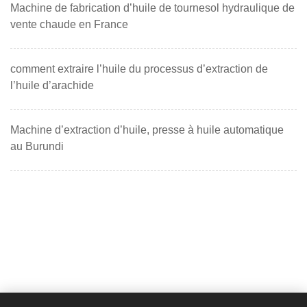
Machine de fabrication d’huile de tournesol hydraulique de
vente chaude en France
comment extraire l’huile du processus d’extraction de
l’huile d’arachide
Machine d’extraction d’huile, presse à huile automatique
au Burundi