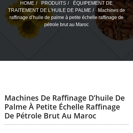
HOME
PRODUITS
ÉQUIPEMENT DE
TRAITEMENT DE L'HUILE DE PALME
Machines de
raffinage d’huile de palme à petite échelle raffinage de
pétrole brut au Maroc
Machines De Raffinage D’huile De
Palme À Petite Échelle Raffinage
De Pétrole Brut Au Maroc