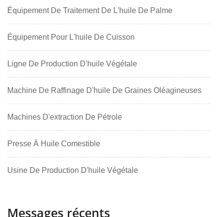
Équipement De Traitement De L'huile De Palme
Équipement Pour L'huile De Cuisson
Ligne De Production D'huile Végétale
Machine De Raffinage D'huile De Graines Oléagineuses
Machines D'extraction De Pétrole
Presse À Huile Comestible
Usine De Production D'huile Végétale
Messages récents