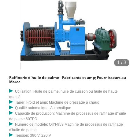
1
/
3
Raffinerie d'huile de palme - Fabricants et amp; Fournisseurs au
Maroc
Utilisation: Huile de palme, huile de cuisson ou huile de haute
qualité
Taper: Froid et amp; Machine de pressage à chaud
Qualité automatique: Automatique
Capacité de production: Machine de processus de raffinage d'huile
de palme 60TPD
Numéro de modèle: QIYI-959 Machine de processus de raffinage
d'huile de palme
Tension: 380 V, 220 V