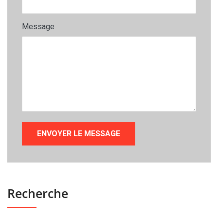
Message
Recherche