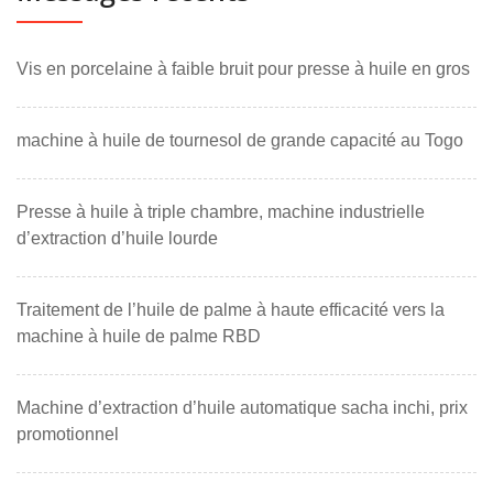
Vis en porcelaine à faible bruit pour presse à huile en gros
machine à huile de tournesol de grande capacité au Togo
Presse à huile à triple chambre, machine industrielle
d’extraction d’huile lourde
Traitement de l’huile de palme à haute efficacité vers la
machine à huile de palme RBD
Machine d’extraction d’huile automatique sacha inchi, prix
promotionnel