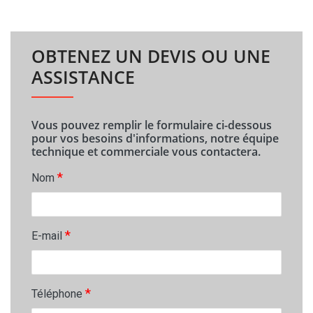
OBTENEZ UN DEVIS OU UNE
ASSISTANCE
Vous pouvez remplir le formulaire ci-dessous
pour vos besoins d'informations, notre équipe
technique et commerciale vous contactera.
*
Nom
*
E-mail
*
Téléphone