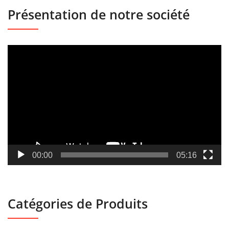
Présentation de notre société
Lecteur
vidéo
00:00
05:16
Catégories de Produits