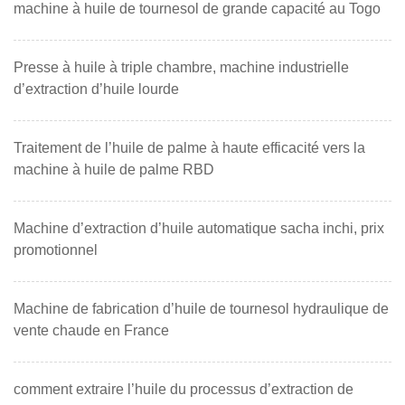
machine à huile de tournesol de grande capacité au Togo
Presse à huile à triple chambre, machine industrielle
d’extraction d’huile lourde
Traitement de l’huile de palme à haute efficacité vers la
machine à huile de palme RBD
Machine d’extraction d’huile automatique sacha inchi, prix
promotionnel
Machine de fabrication d’huile de tournesol hydraulique de
vente chaude en France
comment extraire l’huile du processus d’extraction de