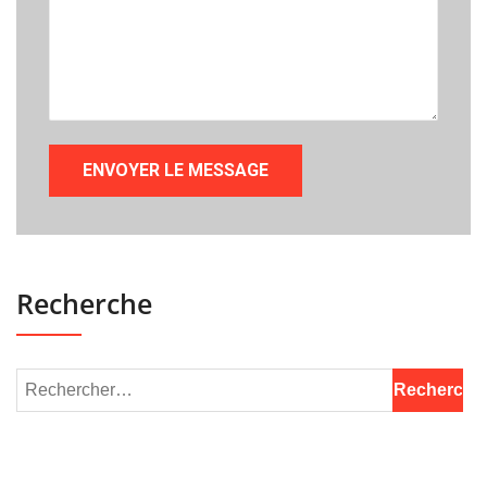
Recherche