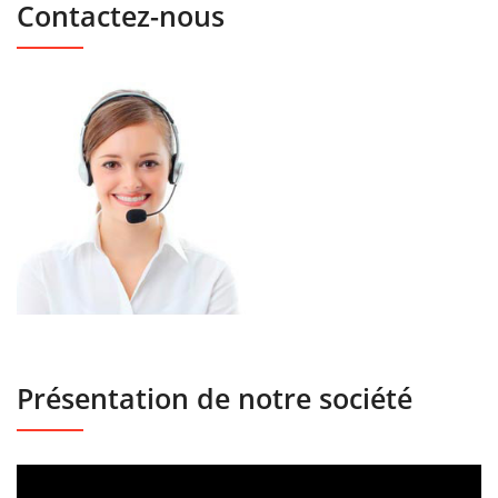
Contactez-nous
Présentation de notre société
Lecteur