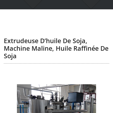
Extrudeuse D’huile De Soja,
Machine Maline, Huile Raffinée De
Soja