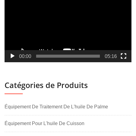
vidéo
00:00
05:16
Catégories de Produits
Équipement De Traitement De L'huile De Palme
Équipement Pour L'huile De Cuisson