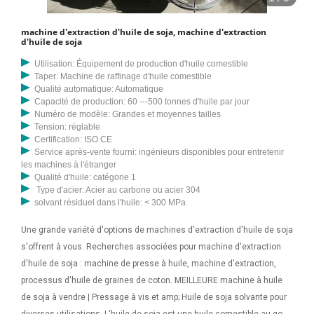
machine d'extraction d'huile de soja, machine d'extraction
d'huile de soja
Utilisation: Équipement de production d'huile comestible
Taper: Machine de raffinage d'huile comestible
Qualité automatique: Automatique
Capacité de production: 60 ---500 tonnes d'huile par jour
Numéro de modèle: Grandes et moyennes tailles
Tension: réglable
Certification: ISO CE
Service après-vente fourni: ingénieurs disponibles pour entretenir
les machines à l'étranger
Qualité d'huile: catégorie 1
Type d'acier: Acier au carbone ou acier 304
solvant résiduel dans l'huile: < 300 MPa
Une grande variété d'options de machines d'extraction d'huile de soja
s'offrent à vous. Recherches associées pour machine d'extraction
d'huile de soja : machine de presse à huile, machine d'extraction,
processus d'huile de graines de coton. MEILLEURE machine à huile
de soja à vendre | Pressage à vis et amp; Huile de soja solvante pour