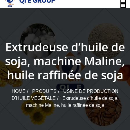
content
Extrudeuse d’huile de
soja, machine Maline,
huile raffinée de soja
HOME
PRODUITS
USINE DE PRODUCTION
D'HUILE VÉGÉTALE
Extrudeuse d’huile de soja,
machine Maline, huile raffinée de soja