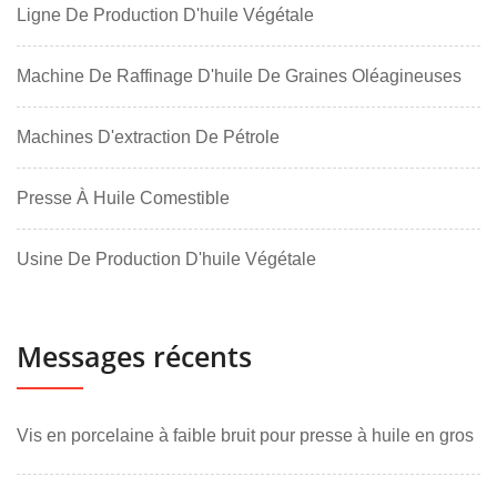
Ligne De Production D'huile Végétale
Machine De Raffinage D'huile De Graines Oléagineuses
Machines D'extraction De Pétrole
Presse À Huile Comestible
Usine De Production D'huile Végétale
Messages récents
Vis en porcelaine à faible bruit pour presse à huile en gros