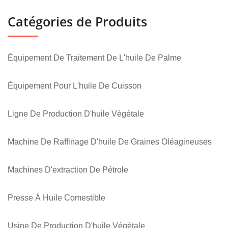
Catégories de Produits
Équipement De Traitement De L'huile De Palme
Équipement Pour L'huile De Cuisson
Ligne De Production D'huile Végétale
Machine De Raffinage D'huile De Graines Oléagineuses
Machines D'extraction De Pétrole
Presse À Huile Comestible
Usine De Production D'huile Végétale