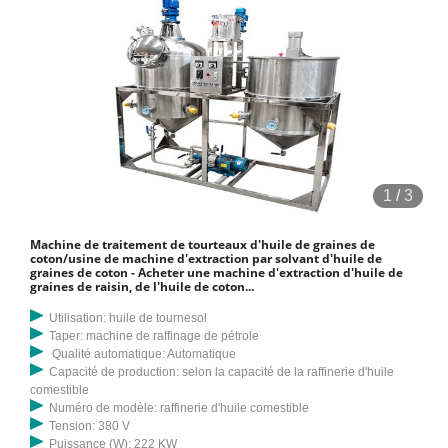
1
/
3
Machine de traitement de tourteaux d'huile de graines de
coton/usine de machine d'extraction par solvant d'huile de
graines de coton - Acheter une machine d'extraction d'huile de
graines de raisin, de l'huile de coton...
Utilisation: huile de tournesol
Taper: machine de raffinage de pétrole
Qualité automatique: Automatique
Capacité de production: selon la capacité de la raffinerie d'huile
comestible
Numéro de modèle: raffinerie d'huile comestible
Tension: 380 V
Puissance (W): 222 KW