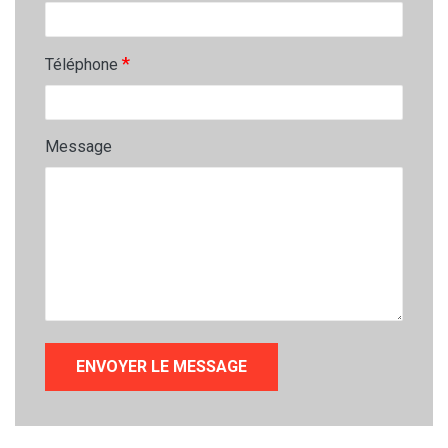
*
Téléphone
Message