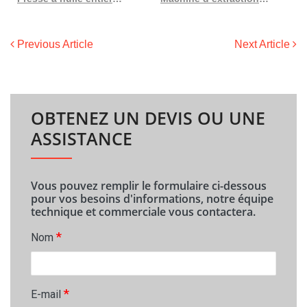
Previous Article
Next Article
OBTENEZ UN DEVIS OU UNE
ASSISTANCE
Vous pouvez remplir le formulaire ci-dessous
pour vos besoins d'informations, notre équipe
technique et commerciale vous contactera.
*
Nom
*
E-mail