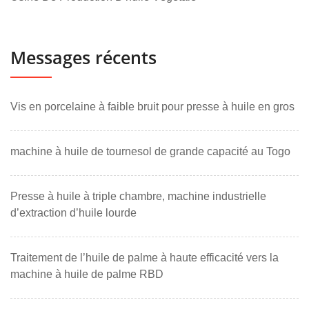
Messages récents
Vis en porcelaine à faible bruit pour presse à huile en gros
machine à huile de tournesol de grande capacité au Togo
Presse à huile à triple chambre, machine industrielle
d’extraction d’huile lourde
Traitement de l’huile de palme à haute efficacité vers la
machine à huile de palme RBD