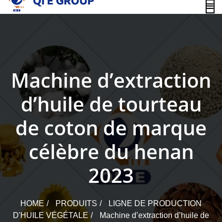
content
Machine d’extraction
d’huile de tourteau
de coton de marque
célèbre du henan
2023
HOME
PRODUITS
LIGNE DE PRODUCTION
D'HUILE VÉGÉTALE
Machine d’extraction d’huile de