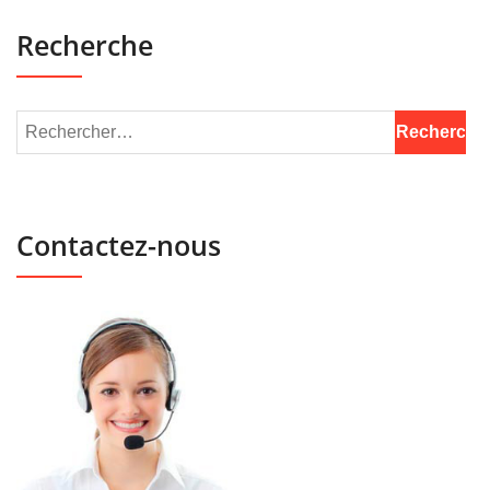
Recherche
Contactez-nous