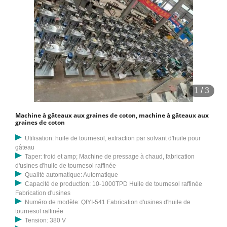
1
/
3
Machine à gâteaux aux graines de coton, machine à gâteaux aux
graines de coton
Utilisation: huile de tournesol, extraction par solvant d'huile pour
gâteau
Taper: froid et amp; Machine de pressage à chaud, fabrication
d'usines d'huile de tournesol raffinée
Qualité automatique: Automatique
Capacité de production: 10-1000TPD Huile de tournesol raffinée
Fabrication d'usines
Numéro de modèle: QIYI-541 Fabrication d'usines d'huile de
tournesol raffinée
Tension: 380 V