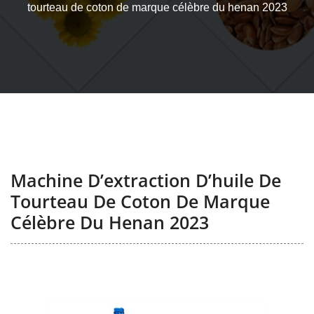
tourteau de coton de marque célèbre du henan 2023
Machine D’extraction D’huile De
Tourteau De Coton De Marque
Célèbre Du Henan 2023