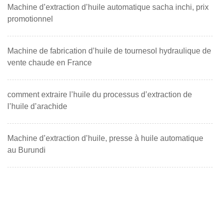
Machine d’extraction d’huile automatique sacha inchi, prix
promotionnel
Machine de fabrication d’huile de tournesol hydraulique de
vente chaude en France
comment extraire l’huile du processus d’extraction de
l’huile d’arachide
Machine d’extraction d’huile, presse à huile automatique
au Burundi