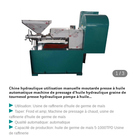
1
/
3
Chine hydraulique utilisation manuelle moutarde presse à huile
automatique machine de pressage d'huile hydraulique graine de
tournesol presse hydraulique pompe à huile...
Utilisation: Usine de raffinerie d'huile de germe de maïs
Taper: Froid et amp; Machine de pressage à chaud, usine de
raffinerie d'huile de germe de maïs
Qualité automatique: automatique
Capacité de production: huile de germe de maïs 5-1000TPD Usine
de raffinerie