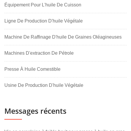
Équipement Pour L'huile De Cuisson
Ligne De Production D'huile Végétale
Machine De Raffinage D'huile De Graines Oléagineuses
Machines D'extraction De Pétrole
Presse À Huile Comestible
Usine De Production D'huile Végétale
Messages récents