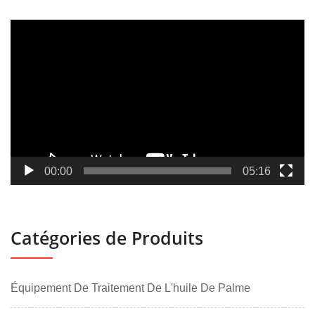
Lecteur
vidéo
00:00
05:16
Catégories de Produits
Équipement De Traitement De L'huile De Palme