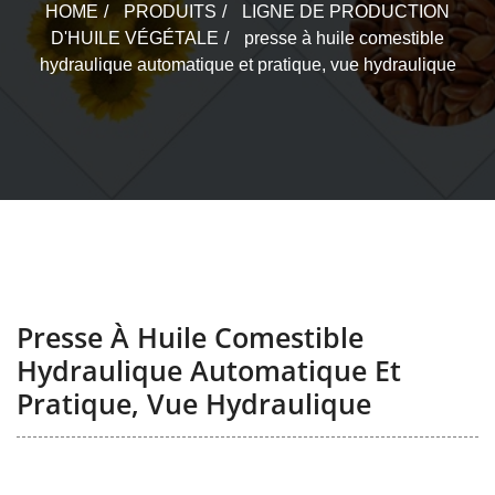
HOME
PRODUITS
LIGNE DE PRODUCTION
D'HUILE VÉGÉTALE
presse à huile comestible
hydraulique automatique et pratique, vue hydraulique
Presse À Huile Comestible
Hydraulique Automatique Et
Pratique, Vue Hydraulique