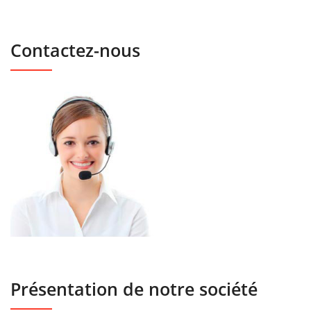
Contactez-nous
Présentation de notre société