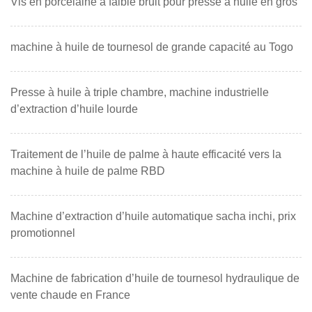
Vis en porcelaine à faible bruit pour presse à huile en gros
machine à huile de tournesol de grande capacité au Togo
Presse à huile à triple chambre, machine industrielle
d’extraction d’huile lourde
Traitement de l’huile de palme à haute efficacité vers la
machine à huile de palme RBD
Machine d’extraction d’huile automatique sacha inchi, prix
promotionnel
Machine de fabrication d’huile de tournesol hydraulique de
vente chaude en France