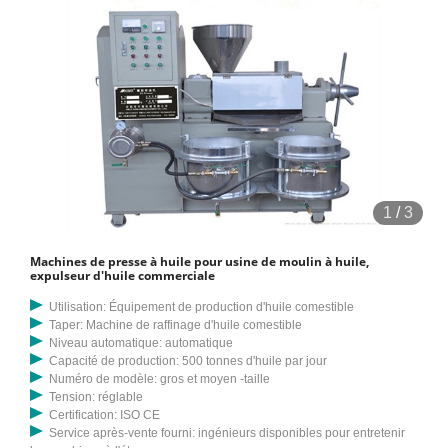
1
/
3
Machines de presse à huile pour usine de moulin à huile,
expulseur d'huile commerciale
Utilisation: Équipement de production d'huile comestible
Taper: Machine de raffinage d'huile comestible
Niveau automatique: automatique
Capacité de production: 500 tonnes d'huile par jour
Numéro de modèle: gros et moyen -taille
Tension: réglable
Certification: ISO CE
Service après-vente fourni: ingénieurs disponibles pour entretenir