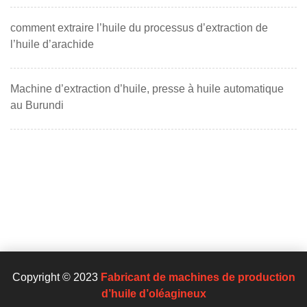
comment extraire l’huile du processus d’extraction de
l’huile d’arachide
Machine d’extraction d’huile, presse à huile automatique
au Burundi
Copyright © 2023
Fabricant de machines de production
d’huile d’oléagineux