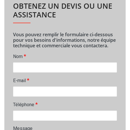
OBTENEZ UN DEVIS OU UNE
ASSISTANCE
Vous pouvez remplir le formulaire ci-dessous
pour vos besoins d'informations, notre équipe
technique et commerciale vous contactera.
*
Nom
*
E-mail
*
Téléphone
Message