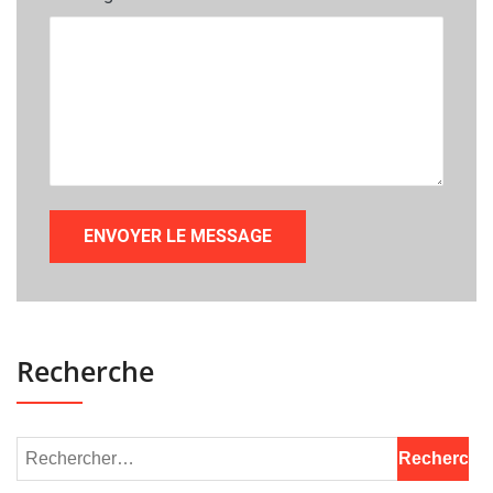
Recherche