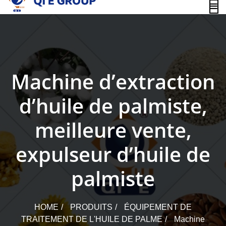
content
Machine d’extraction
d’huile de palmiste,
meilleure vente,
expulseur d’huile de
palmiste
HOME
PRODUITS
ÉQUIPEMENT DE
TRAITEMENT DE L'HUILE DE PALME
Machine