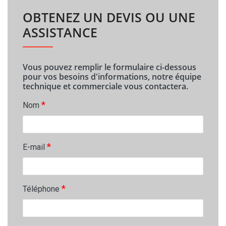
OBTENEZ UN DEVIS OU UNE
ASSISTANCE
Vous pouvez remplir le formulaire ci-dessous
pour vos besoins d'informations, notre équipe
technique et commerciale vous contactera.
*
Nom
*
E-mail
*
Téléphone