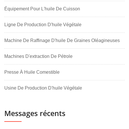
Équipement Pour L'huile De Cuisson
Ligne De Production D'huile Végétale
Machine De Raffinage D'huile De Graines Oléagineuses
Machines D'extraction De Pétrole
Presse À Huile Comestible
Usine De Production D'huile Végétale
Messages récents