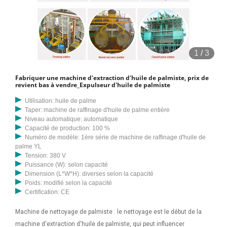
1
/
3
Fabriquer une machine d'extraction d'huile de palmiste, prix de
revient bas à vendre_Expulseur d'huile de palmiste
Utilisation: huile de palme
Taper: machine de raffinage d'huile de palme entière
Niveau automatique: automatique
Capacité de production: 100 %
Numéro de modèle: 1ère série de machine de raffinage d'huile de
palme YL
Tension: 380 V
Puissance (W): selon capacité
Dimension (L*W*H): diverses selon la capacité
Poids: modifié selon la capacité
Certification: CE
Machine de nettoyage de palmiste : le nettoyage est le début de la
machine d'extraction d'huile de palmiste, qui peut influencer