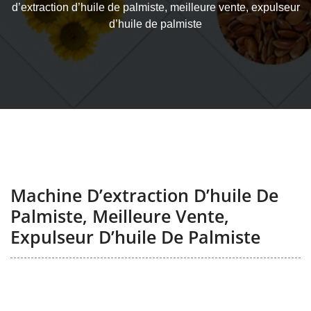
d’extraction d’huile de palmiste, meilleure vente, expulseur
d’huile de palmiste
Machine D’extraction D’huile De
Palmiste, Meilleure Vente,
Expulseur D’huile De Palmiste