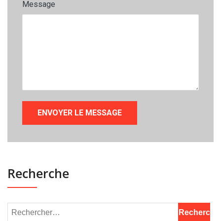
Message
Recherche