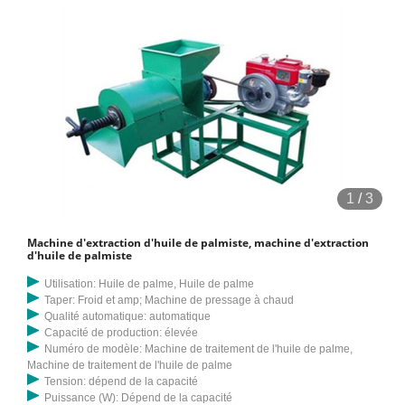
1
/
3
Machine d'extraction d'huile de palmiste, machine d'extraction
d'huile de palmiste
Utilisation: Huile de palme, Huile de palme
Taper: Froid et amp; Machine de pressage à chaud
Qualité automatique: automatique
Capacité de production: élevée
Numéro de modèle: Machine de traitement de l'huile de palme,
Machine de traitement de l'huile de palme
Tension: dépend de la capacité
Puissance (W): Dépend de la capacité