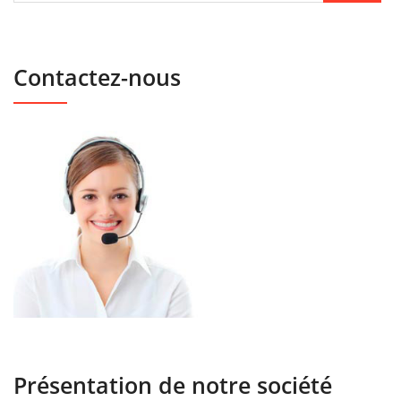
Contactez-nous
Présentation de notre société