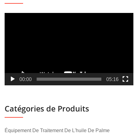
Lecteur
vidéo
00:00
05:16
Catégories de Produits
Équipement De Traitement De L'huile De Palme