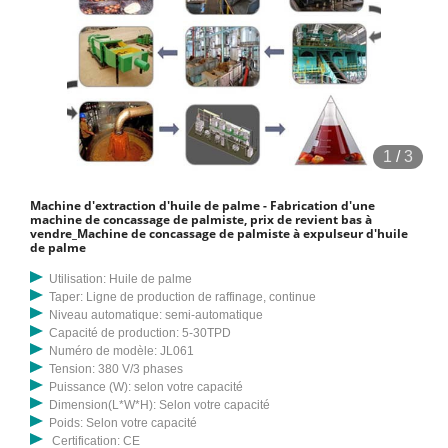
1
/
3
Machine d'extraction d'huile de palme - Fabrication d'une
machine de concassage de palmiste, prix de revient bas à
vendre_Machine de concassage de palmiste à expulseur d'huile
de palme
Utilisation: Huile de palme
Taper: Ligne de production de raffinage, continue
Niveau automatique: semi-automatique
Capacité de production: 5-30TPD
Numéro de modèle: JL061
Tension: 380 V/3 phases
Puissance (W): selon votre capacité
Dimension(L*W*H): Selon votre capacité
Poids: Selon votre capacité
Certification: CE