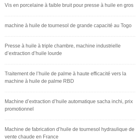
Vis en porcelaine à faible bruit pour presse à huile en gros
machine à huile de tournesol de grande capacité au Togo
Presse à huile à triple chambre, machine industrielle
d’extraction d’huile lourde
Traitement de l’huile de palme à haute efficacité vers la
machine à huile de palme RBD
Machine d’extraction d’huile automatique sacha inchi, prix
promotionnel
Machine de fabrication d’huile de tournesol hydraulique de
vente chaude en France