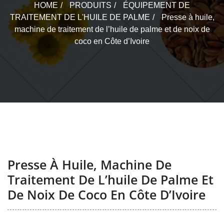
HOME
PRODUITS
ÉQUIPEMENT DE
TRAITEMENT DE L'HUILE DE PALME
Presse à huile,
machine de traitement de l’huile de palme et de noix de
coco en Côte d’Ivoire
Presse À Huile, Machine De
Traitement De L’huile De Palme Et
De Noix De Coco En Côte D’Ivoire