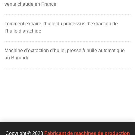
vente chaude en France
comment extraire l’huile du processus d’extraction de
l’huile d’arachide
Machine d’extraction d’huile, presse à huile automatique
au Burundi
Copyright © 2023
Fabricant de machines de production