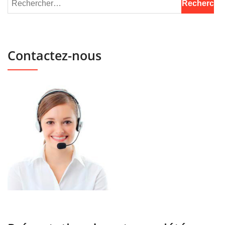
Contactez-nous