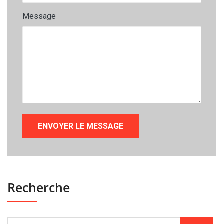
Message
Recherche