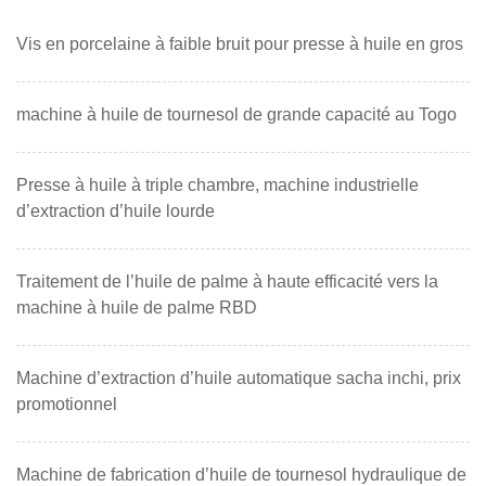
Vis en porcelaine à faible bruit pour presse à huile en gros
machine à huile de tournesol de grande capacité au Togo
Presse à huile à triple chambre, machine industrielle
d’extraction d’huile lourde
Traitement de l’huile de palme à haute efficacité vers la
machine à huile de palme RBD
Machine d’extraction d’huile automatique sacha inchi, prix
promotionnel
Machine de fabrication d’huile de tournesol hydraulique de