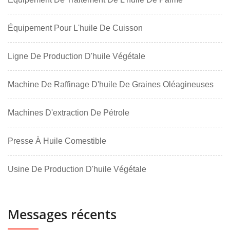
Équipement Pour L'huile De Cuisson
Ligne De Production D'huile Végétale
Machine De Raffinage D'huile De Graines Oléagineuses
Machines D'extraction De Pétrole
Presse À Huile Comestible
Usine De Production D'huile Végétale
Messages récents