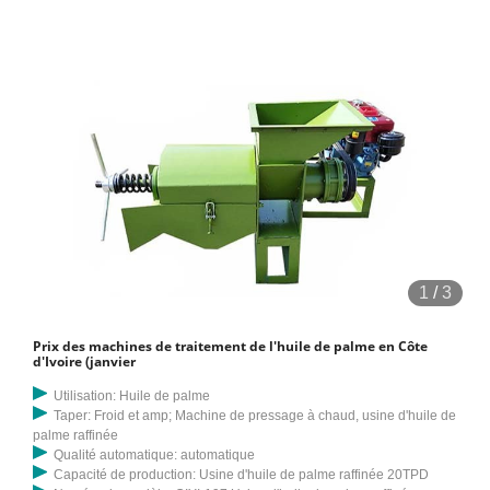
1
/
3
Prix des machines de traitement de l'huile de palme en Côte
d'Ivoire (janvier
Utilisation: Huile de palme
Taper: Froid et amp; Machine de pressage à chaud, usine d'huile de
palme raffinée
Qualité automatique: automatique
Capacité de production: Usine d'huile de palme raffinée 20TPD