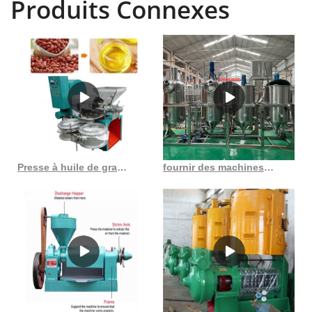
Produits Connexes
Presse à huile de graines de tournesol à vendre au Maroc
fournir des machines de presse à huile comestible machine de presse à huile automatique