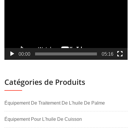
vidéo
00:00
05:16
Catégories de Produits
Équipement De Traitement De L'huile De Palme
Équipement Pour L'huile De Cuisson