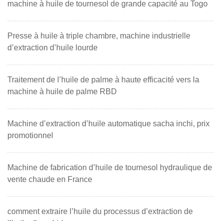
machine à huile de tournesol de grande capacité au Togo
Presse à huile à triple chambre, machine industrielle
d’extraction d’huile lourde
Traitement de l’huile de palme à haute efficacité vers la
machine à huile de palme RBD
Machine d’extraction d’huile automatique sacha inchi, prix
promotionnel
Machine de fabrication d’huile de tournesol hydraulique de
vente chaude en France
comment extraire l’huile du processus d’extraction de