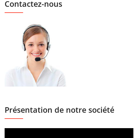
Contactez-nous
Présentation de notre société
Lecteur