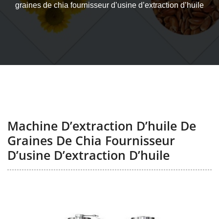
graines de chia fournisseur d’usine d’extraction d’huile
Machine D’extraction D’huile De
Graines De Chia Fournisseur
D’usine D’extraction D’huile