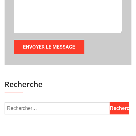
Recherche