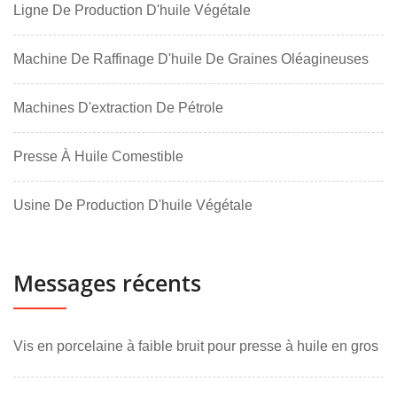
Ligne De Production D'huile Végétale
Machine De Raffinage D'huile De Graines Oléagineuses
Machines D'extraction De Pétrole
Presse À Huile Comestible
Usine De Production D'huile Végétale
Messages récents
Vis en porcelaine à faible bruit pour presse à huile en gros