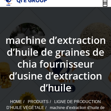
content
machine d’extraction
d’huile de graines de
chia fournisseur
d’usine d’extraction
d’huile
HOME
PRODUITS
LIGNE DE PRODUCTION
D'HUILE VÉGÉTALE
machine d’extraction d’huile de