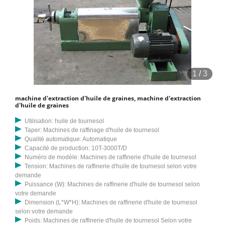
1
/
3
machine d'extraction d'huile de graines, machine d'extraction
d'huile de graines
Utilisation: huile de tournesol
Taper: Machines de raffinage d'huile de tournesol
Qualité automatique: Automatique
Capacité de production: 10T-3000T/D
Numéro de modèle: Machines de raffinerie d'huile de tournesol
Tension: Machines de raffinerie d'huile de tournesol selon votre
demande
Puissance (W): Machines de raffinerie d'huile de tournesol selon
votre demande
Dimension (L*W*H): Machines de raffinerie d'huile de tournesol
selon votre demande
Poids: Machines de raffinerie d'huile de tournesol Selon votre