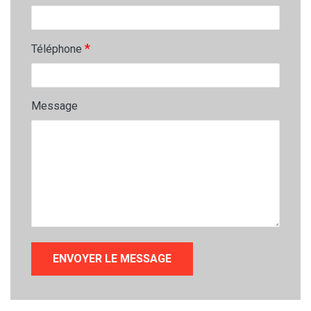
*
Téléphone
Message