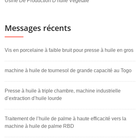
Usine De Production D'huile Végétale
Messages récents
Vis en porcelaine à faible bruit pour presse à huile en gros
machine à huile de tournesol de grande capacité au Togo
Presse à huile à triple chambre, machine industrielle
d’extraction d’huile lourde
Traitement de l’huile de palme à haute efficacité vers la
machine à huile de palme RBD