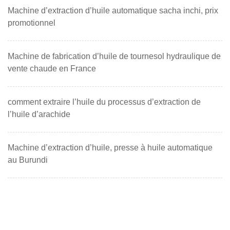
Machine d’extraction d’huile automatique sacha inchi, prix
promotionnel
Machine de fabrication d’huile de tournesol hydraulique de
vente chaude en France
comment extraire l’huile du processus d’extraction de
l’huile d’arachide
Machine d’extraction d’huile, presse à huile automatique
au Burundi