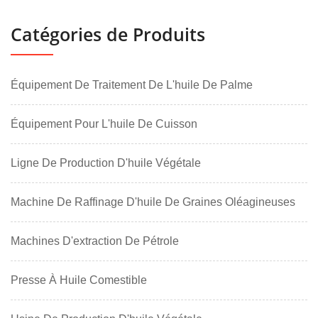
Catégories de Produits
Équipement De Traitement De L'huile De Palme
Équipement Pour L'huile De Cuisson
Ligne De Production D'huile Végétale
Machine De Raffinage D'huile De Graines Oléagineuses
Machines D'extraction De Pétrole
Presse À Huile Comestible