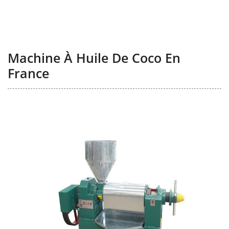
Machine À Huile De Coco En
France