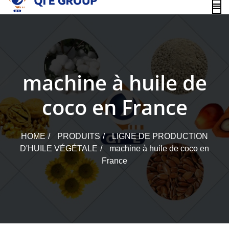
content
machine à huile de
coco en France
HOME
PRODUITS
LIGNE DE PRODUCTION
D'HUILE VÉGÉTALE
machine à huile de coco en
France