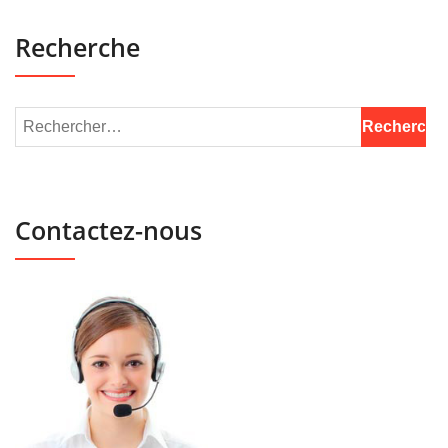
Recherche
Contactez-nous