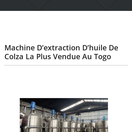
Machine D’extraction D’huile De
Colza La Plus Vendue Au Togo