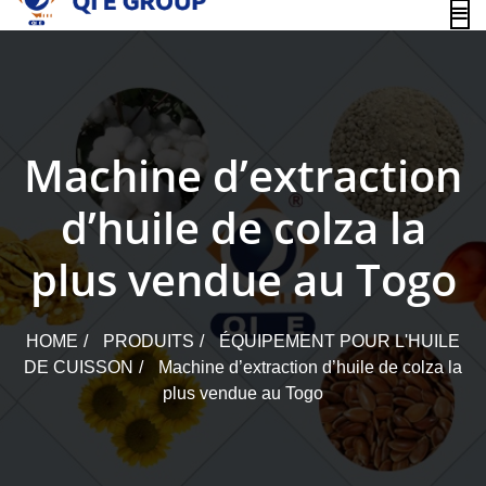
content
Machine d’extraction
d’huile de colza la
plus vendue au Togo
HOME
PRODUITS
ÉQUIPEMENT POUR L'HUILE
DE CUISSON
Machine d’extraction d’huile de colza la
plus vendue au Togo