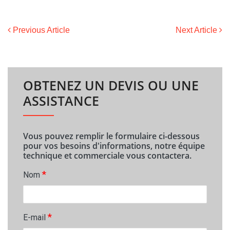
Previous Article
Next Article
OBTENEZ UN DEVIS OU UNE
ASSISTANCE
Vous pouvez remplir le formulaire ci-dessous
pour vos besoins d'informations, notre équipe
technique et commerciale vous contactera.
*
Nom
*
E-mail