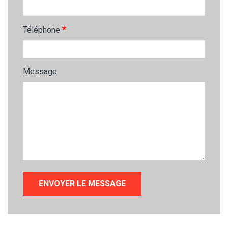
*
Téléphone
Message