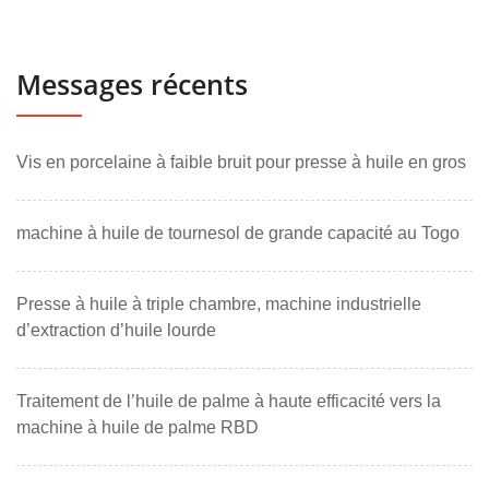
Messages récents
Vis en porcelaine à faible bruit pour presse à huile en gros
machine à huile de tournesol de grande capacité au Togo
Presse à huile à triple chambre, machine industrielle
d’extraction d’huile lourde
Traitement de l’huile de palme à haute efficacité vers la
machine à huile de palme RBD