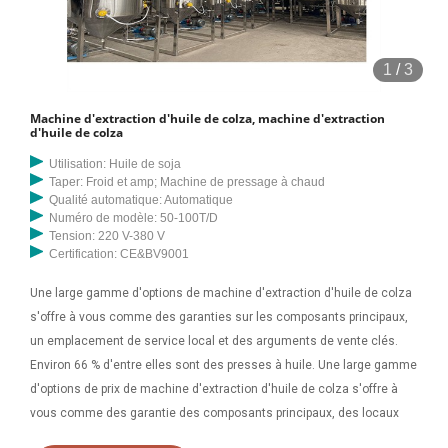
1
/
3
Machine d'extraction d'huile de colza, machine d'extraction
d'huile de colza
Utilisation: Huile de soja
Taper: Froid et amp; Machine de pressage à chaud
Qualité automatique: Automatique
Numéro de modèle: 50-100T/D
Tension: 220 V-380 V
Certification: CE&BV9001
Une large gamme d'options de machine d'extraction d'huile de colza
s'offre à vous comme des garanties sur les composants principaux,
un emplacement de service local et des arguments de vente clés.
Environ 66 % d'entre elles sont des presses à huile. Une large gamme
d'options de prix de machine d'extraction d'huile de colza s'offre à
vous comme des garantie des composants principaux, des locaux