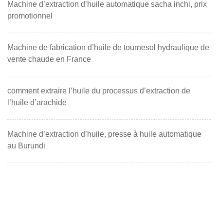
Machine d’extraction d’huile automatique sacha inchi, prix
promotionnel
Machine de fabrication d’huile de tournesol hydraulique de
vente chaude en France
comment extraire l’huile du processus d’extraction de
l’huile d’arachide
Machine d’extraction d’huile, presse à huile automatique
au Burundi