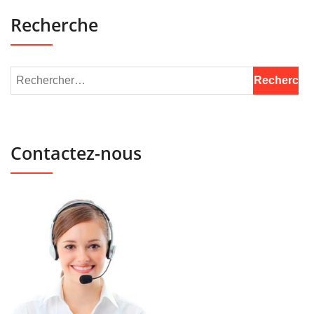
Recherche
Contactez-nous