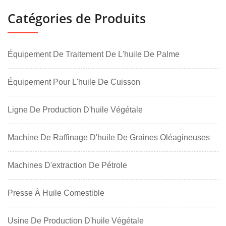
Catégories de Produits
Équipement De Traitement De L'huile De Palme
Équipement Pour L'huile De Cuisson
Ligne De Production D'huile Végétale
Machine De Raffinage D'huile De Graines Oléagineuses
Machines D'extraction De Pétrole
Presse À Huile Comestible
Usine De Production D'huile Végétale