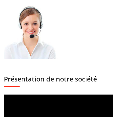
Présentation de notre société
Lecteur
vidéo