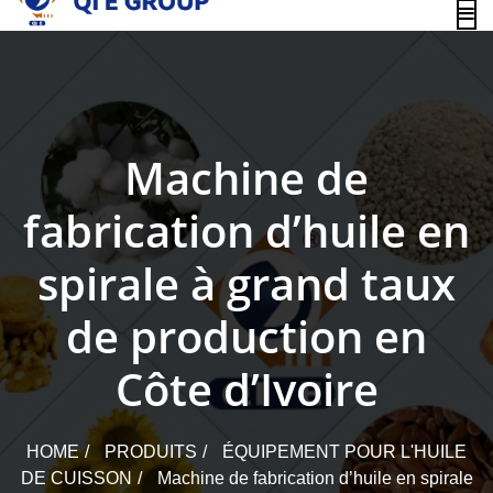
content
Machine de
fabrication d’huile en
spirale à grand taux
de production en
Côte d’Ivoire
HOME
PRODUITS
ÉQUIPEMENT POUR L'HUILE
DE CUISSON
Machine de fabrication d’huile en spirale