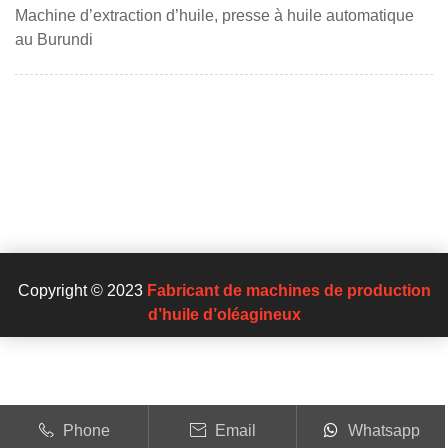
Machine d’extraction d’huile, presse à huile automatique
au Burundi
Copyright © 2023
Fabricant de machines de production
d’huile d’oléagineux
Phone
Email
Whatsapp