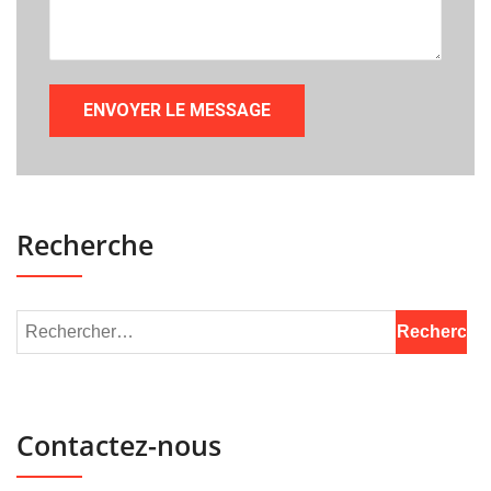
Recherche
Contactez-nous