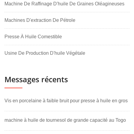
Machine De Raffinage D'huile De Graines Oléagineuses
Machines D'extraction De Pétrole
Presse À Huile Comestible
Usine De Production D'huile Végétale
Messages récents
Vis en porcelaine à faible bruit pour presse à huile en gros
machine à huile de tournesol de grande capacité au Togo