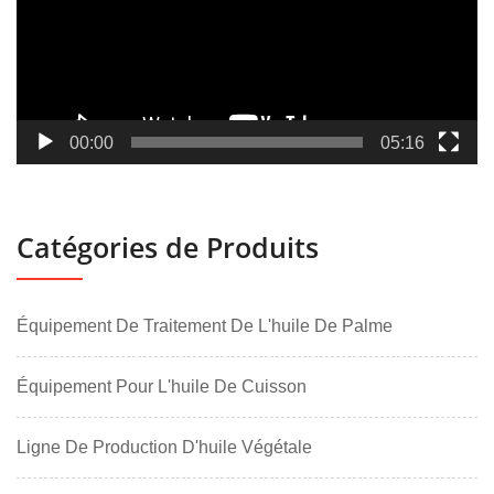
00:00
05:16
Catégories de Produits
Équipement De Traitement De L'huile De Palme
Équipement Pour L'huile De Cuisson
Ligne De Production D'huile Végétale