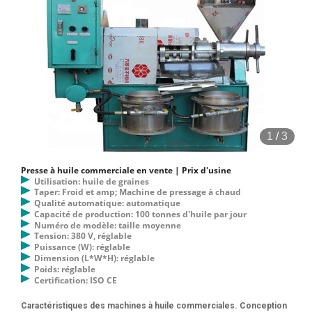
1
/
3
Presse à huile commerciale en vente | Prix d'usine
Utilisation: huile de graines
Taper: Froid et amp; Machine de pressage à chaud
Qualité automatique: automatique
Capacité de production: 100 tonnes d'huile par jour
Numéro de modèle: taille moyenne
Tension: 380 V, réglable
Puissance (W): réglable
Dimension (L*W*H): réglable
Poids: réglable
Certification: ISO CE
Caractéristiques des machines à huile commerciales. Conception