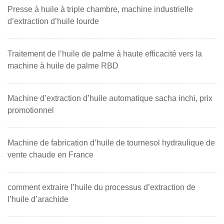
Presse à huile à triple chambre, machine industrielle
d’extraction d’huile lourde
Traitement de l’huile de palme à haute efficacité vers la
machine à huile de palme RBD
Machine d’extraction d’huile automatique sacha inchi, prix
promotionnel
Machine de fabrication d’huile de tournesol hydraulique de
vente chaude en France
comment extraire l’huile du processus d’extraction de
l’huile d’arachide