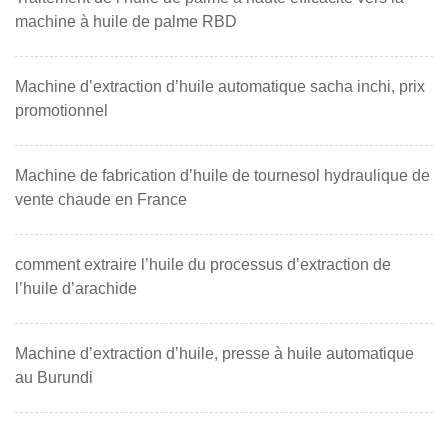
machine à huile de palme RBD
Machine d’extraction d’huile automatique sacha inchi, prix
promotionnel
Machine de fabrication d’huile de tournesol hydraulique de
vente chaude en France
comment extraire l’huile du processus d’extraction de
l’huile d’arachide
Machine d’extraction d’huile, presse à huile automatique
au Burundi