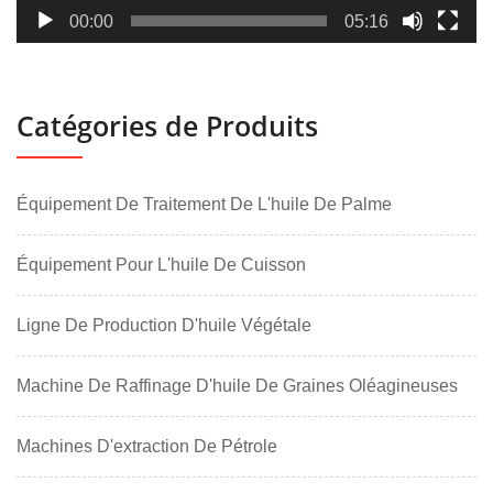
00:00
05:16
Catégories de Produits
Équipement De Traitement De L'huile De Palme
Équipement Pour L'huile De Cuisson
Ligne De Production D'huile Végétale
Machine De Raffinage D'huile De Graines Oléagineuses
Machines D'extraction De Pétrole