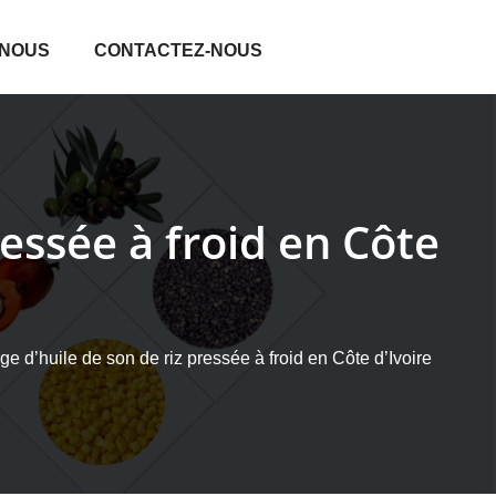
 NOUS
CONTACTEZ-NOUS
essée à froid en Côte
 d’huile de son de riz pressée à froid en Côte d’Ivoire