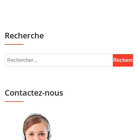
Recherche
Contactez-nous