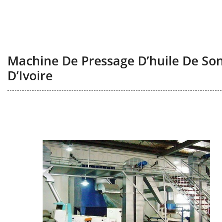
Machine De Pressage D’huile De Son
D’Ivoire