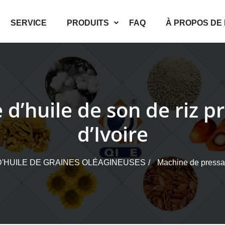
SERVICE
PRODUITS
FAQ
À PROPOS DE
d’huile de son de riz pr
d’Ivoire
D'HUILE DE GRAINES OLÉAGINEUSES
Machine de pressage