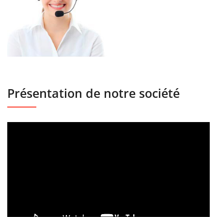
Présentation de notre société
Lecteur
vidéo