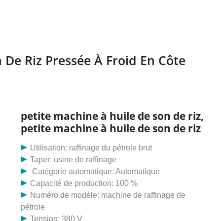
 De Riz Pressée À Froid En Côte
petite machine à huile de son de riz,
petite machine à huile de son de riz
Utilisation: raffinage du pétrole brut
Taper: usine de raffinage
Catégorie automatique: Automatique
Capacité de production: 100 %
Numéro de modèle: machine de raffinage de
pétrole
Tension: 380 V