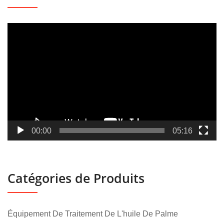
Lecteur
vidéo
00:00
05:16
Catégories de Produits
Équipement De Traitement De L'huile De Palme