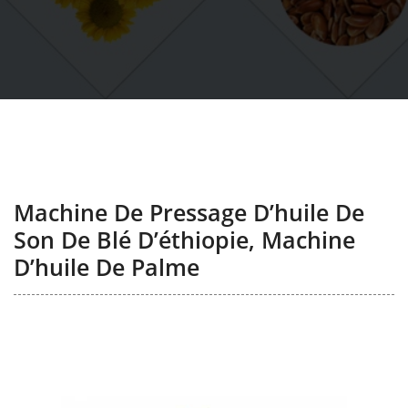
Machine De Pressage D’huile De
Son De Blé D’éthiopie, Machine
D’huile De Palme