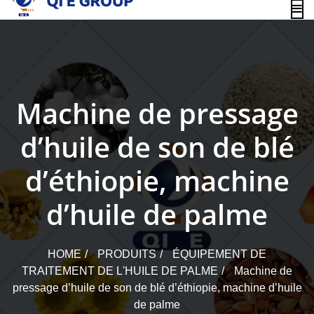
content
Machine de pressage
d’huile de son de blé
d’éthiopie, machine
d’huile de palme
HOME
PRODUITS
ÉQUIPEMENT DE
TRAITEMENT DE L'HUILE DE PALME
Machine de
pressage d’huile de son de blé d’éthiopie, machine d’huile
de palme