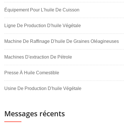
Équipement Pour L'huile De Cuisson
Ligne De Production D'huile Végétale
Machine De Raffinage D'huile De Graines Oléagineuses
Machines D'extraction De Pétrole
Presse À Huile Comestible
Usine De Production D'huile Végétale
Messages récents