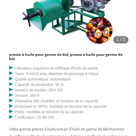
1
/
3
presse à huile pour germe de blé, presse à huile pour germe de
blé
Utilisation: machines de raffinage d'huile de palme
Taper: Froid et amp; Machine de pressage à chaud
Qualité automatique: automatique
Capacité de production: 95 %
Numéro de modèle: QIYI-100
Tension: 380 V
Puissance (W): modifiée en fonction de la capacité
Dimension (L*W*H): modifiée en fonction de la capacité
Poids: modifiée en fonction de la capacité
Certification: CE BV ISO
Cette grande presse à huile/extrait d'huile de germe de blé/machine