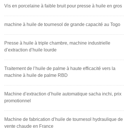
Vis en porcelaine à faible bruit pour presse à huile en gros
machine à huile de tournesol de grande capacité au Togo
Presse à huile à triple chambre, machine industrielle
d’extraction d’huile lourde
Traitement de l’huile de palme à haute efficacité vers la
machine à huile de palme RBD
Machine d’extraction d’huile automatique sacha inchi, prix
promotionnel
Machine de fabrication d’huile de tournesol hydraulique de
vente chaude en France