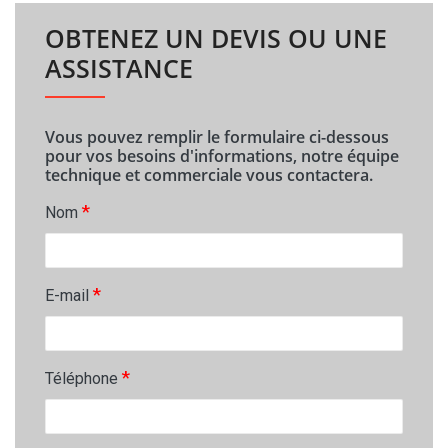
OBTENEZ UN DEVIS OU UNE
ASSISTANCE
Vous pouvez remplir le formulaire ci-dessous
pour vos besoins d'informations, notre équipe
technique et commerciale vous contactera.
*
Nom
*
E-mail
*
Téléphone