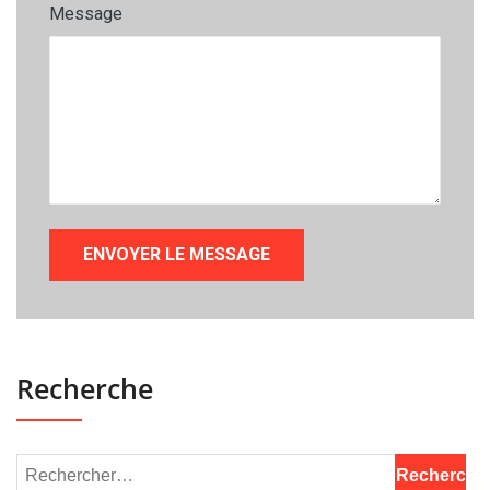
Message
Recherche