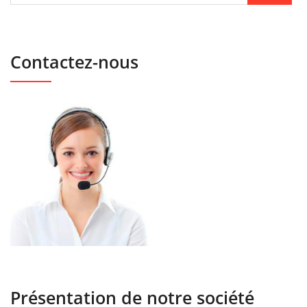
Contactez-nous
Présentation de notre société