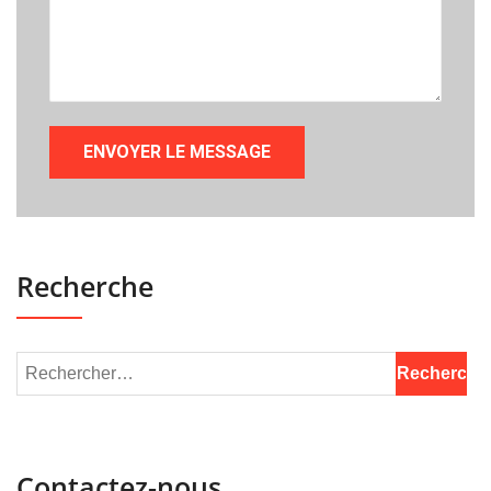
Recherche
Contactez-nous