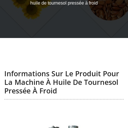
huile de tournesol pressée à froid
Informations Sur Le Produit Pour
La Machine À Huile De Tournesol
Pressée À Froid