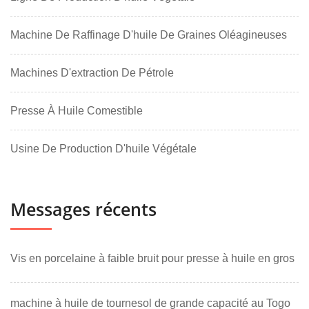
Machine De Raffinage D'huile De Graines Oléagineuses
Machines D'extraction De Pétrole
Presse À Huile Comestible
Usine De Production D'huile Végétale
Messages récents
Vis en porcelaine à faible bruit pour presse à huile en gros
machine à huile de tournesol de grande capacité au Togo