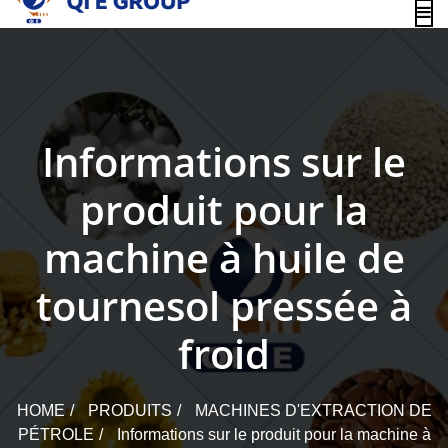
content
Informations sur le
produit pour la
machine à huile de
tournesol pressée à
froid
HOME
PRODUITS
MACHINES D'EXTRACTION DE
PÉTROLE
Informations sur le produit pour la machine à