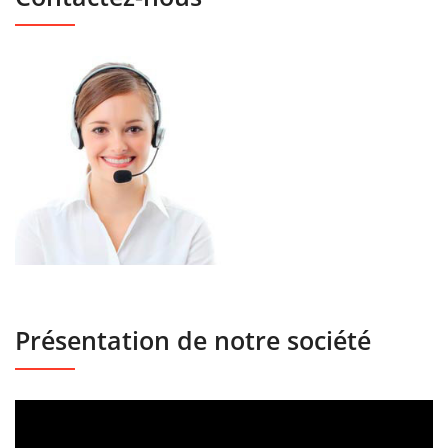
Présentation de notre société
Lecteur
vidéo