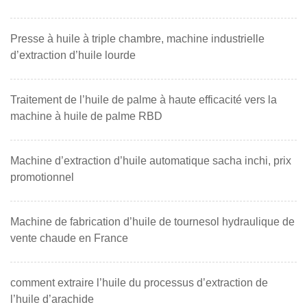
Presse à huile à triple chambre, machine industrielle
d’extraction d’huile lourde
Traitement de l’huile de palme à haute efficacité vers la
machine à huile de palme RBD
Machine d’extraction d’huile automatique sacha inchi, prix
promotionnel
Machine de fabrication d’huile de tournesol hydraulique de
vente chaude en France
comment extraire l’huile du processus d’extraction de
l’huile d’arachide