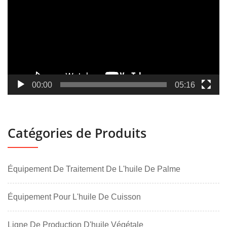
00:00
05:16
Catégories de Produits
Équipement De Traitement De L'huile De Palme
Équipement Pour L'huile De Cuisson
Ligne De Production D'huile Végétale