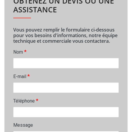
OBTENEZ UN DEVIS OU UNE
ASSISTANCE
Vous pouvez remplir le formulaire ci-dessous
pour vos besoins d'informations, notre équipe
technique et commerciale vous contactera.
*
Nom
*
E-mail
*
Téléphone
Message