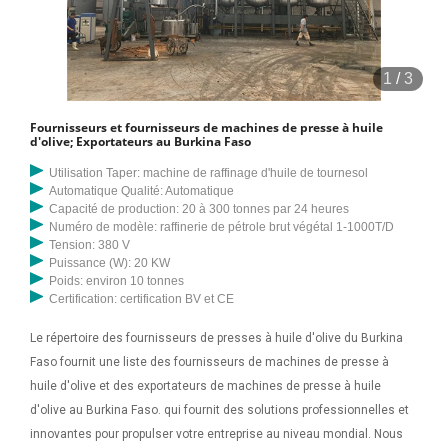
1
/
3
Fournisseurs et fournisseurs de machines de presse à huile
d'olive; Exportateurs au Burkina Faso
Utilisation Taper: machine de raffinage d'huile de tournesol
Automatique Qualité: Automatique
Capacité de production: 20 à 300 tonnes par 24 heures
Numéro de modèle: raffinerie de pétrole brut végétal 1-1000T/D
Tension: 380 V
Puissance (W): 20 KW
Poids: environ 10 tonnes
Certification: certification BV et CE
Le répertoire des fournisseurs de presses à huile d'olive du Burkina
Faso fournit une liste des fournisseurs de machines de presse à
huile d'olive et des exportateurs de machines de presse à huile
d'olive au Burkina Faso. qui fournit des solutions professionnelles et
innovantes pour propulser votre entreprise au niveau mondial. Nous