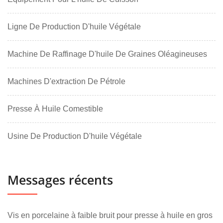
Ligne De Production D'huile Végétale
Machine De Raffinage D'huile De Graines Oléagineuses
Machines D'extraction De Pétrole
Presse À Huile Comestible
Usine De Production D'huile Végétale
Messages récents
Vis en porcelaine à faible bruit pour presse à huile en gros