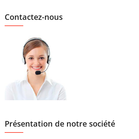
Contactez-nous
Présentation de notre société