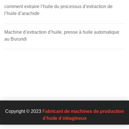
comment extraire l’huile du processus d’extraction de
l’huile d’arachide
Machine d’extraction d’huile, presse à huile automatique
au Burundi
Copyright © 2023
Fabricant de machines de production
d’huile d’oléagineux