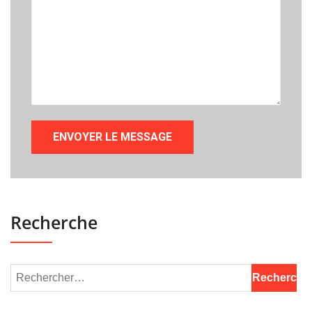
Recherche