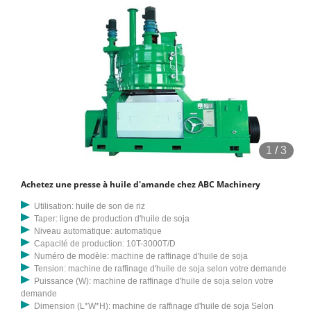
1
/
3
Achetez une presse à huile d'amande chez ABC Machinery
Utilisation: huile de son de riz
Taper: ligne de production d'huile de soja
Niveau automatique: automatique
Capacité de production: 10T-3000T/D
Numéro de modèle: machine de raffinage d'huile de soja
Tension: machine de raffinage d'huile de soja selon votre demande
Puissance (W): machine de raffinage d'huile de soja selon votre
demande
Dimension (L*W*H): machine de raffinage d'huile de soja Selon