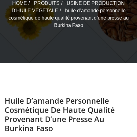
HOME
PRODUITS
USINE DE PRODUCTION
D'HUILE VÉGÉTALE
huile d’amande personnelle
cosmétique de haute qualité provenant d’une presse au
Burkina Faso
Huile D’amande Personnelle
Cosmétique De Haute Qualité
Provenant D’une Presse Au
Burkina Faso