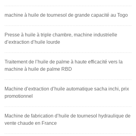
machine à huile de tournesol de grande capacité au Togo
Presse à huile à triple chambre, machine industrielle
d’extraction d’huile lourde
Traitement de l’huile de palme à haute efficacité vers la
machine à huile de palme RBD
Machine d’extraction d’huile automatique sacha inchi, prix
promotionnel
Machine de fabrication d’huile de tournesol hydraulique de
vente chaude en France