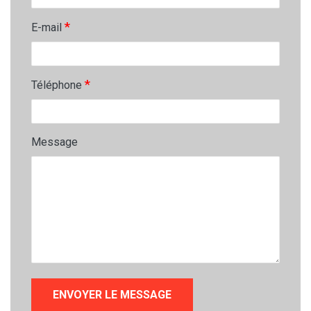
*
E-mail
*
Téléphone
Message