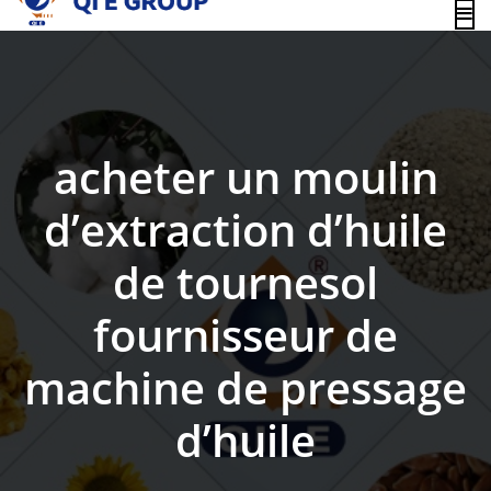
content
acheter un moulin
d’extraction d’huile
de tournesol
fournisseur de
machine de pressage
d’huile