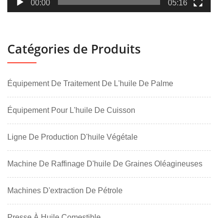
00:00
05:16
Catégories de Produits
Équipement De Traitement De L'huile De Palme
Équipement Pour L'huile De Cuisson
Ligne De Production D'huile Végétale
Machine De Raffinage D'huile De Graines Oléagineuses
Machines D'extraction De Pétrole
Presse À Huile Comestible