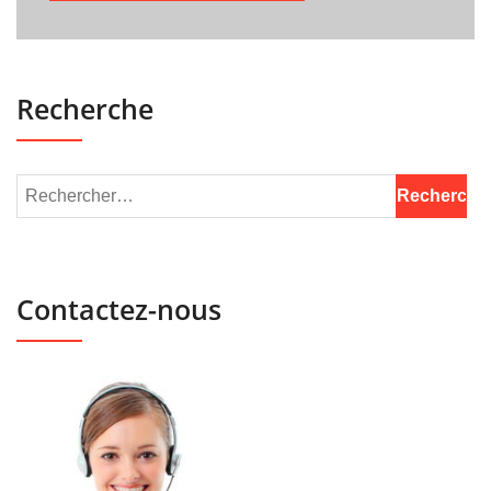
Recherche
Contactez-nous