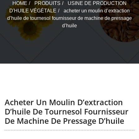
HOME
PRODUITS
USINE DE PRODUCTION
D'HUILE VÉGÉTALE
acheter un moulin d’extraction
d’huile de tournesol fournisseur de machine de pressage
d’huile
Acheter Un Moulin D’extraction
D’huile De Tournesol Fournisseur
De Machine De Pressage D’huile