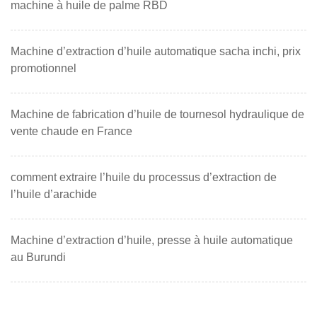
machine à huile de palme RBD
Machine d’extraction d’huile automatique sacha inchi, prix
promotionnel
Machine de fabrication d’huile de tournesol hydraulique de
vente chaude en France
comment extraire l’huile du processus d’extraction de
l’huile d’arachide
Machine d’extraction d’huile, presse à huile automatique
au Burundi