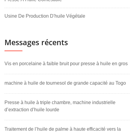
Usine De Production D'huile Végétale
Messages récents
Vis en porcelaine à faible bruit pour presse à huile en gros
machine à huile de tournesol de grande capacité au Togo
Presse à huile à triple chambre, machine industrielle
d’extraction d’huile lourde
Traitement de l’huile de palme à haute efficacité vers la