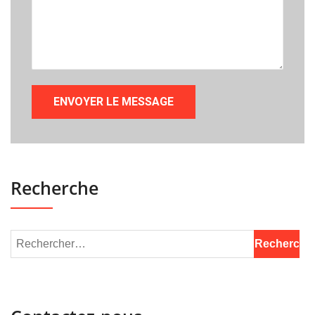
Recherche