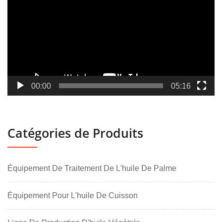
00:00
05:16
Catégories de Produits
Équipement De Traitement De L'huile De Palme
Équipement Pour L'huile De Cuisson