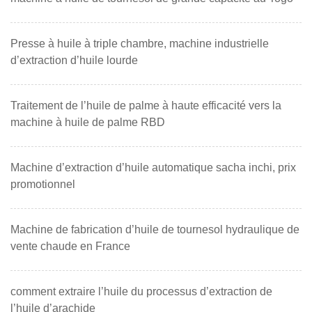
Presse à huile à triple chambre, machine industrielle
d’extraction d’huile lourde
Traitement de l’huile de palme à haute efficacité vers la
machine à huile de palme RBD
Machine d’extraction d’huile automatique sacha inchi, prix
promotionnel
Machine de fabrication d’huile de tournesol hydraulique de
vente chaude en France
comment extraire l’huile du processus d’extraction de
l’huile d’arachide