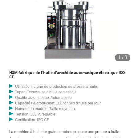
1
/
3
HSM fabrique de l'huile d'arachide automatique électrique ISO
CE
Utilisation: Ligne de production de presse à huile
Taper: Extrudeuse d'huile comestible
Qualité automatique: Automatique
Capacité de production: 100 tonnes d'huile par jour
Numéro de modèle: Taille moyenne
Tension: 380 V, réglable
Certification: ISO CE
La machine à huile de graines noires propose une presse à huile