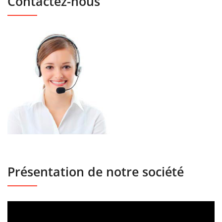
Contactez-nous
Présentation de notre société
Lecteur
vidéo