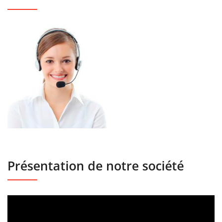
Présentation de notre société
Lecteur
vidéo