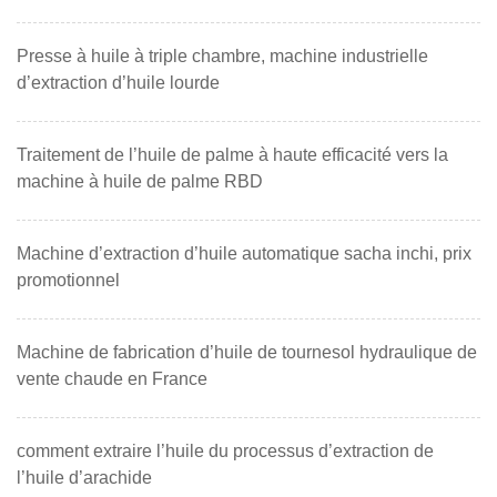
Presse à huile à triple chambre, machine industrielle
d’extraction d’huile lourde
Traitement de l’huile de palme à haute efficacité vers la
machine à huile de palme RBD
Machine d’extraction d’huile automatique sacha inchi, prix
promotionnel
Machine de fabrication d’huile de tournesol hydraulique de
vente chaude en France
comment extraire l’huile du processus d’extraction de
l’huile d’arachide