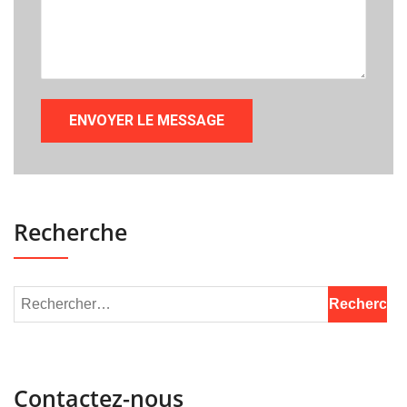
Recherche
Contactez-nous