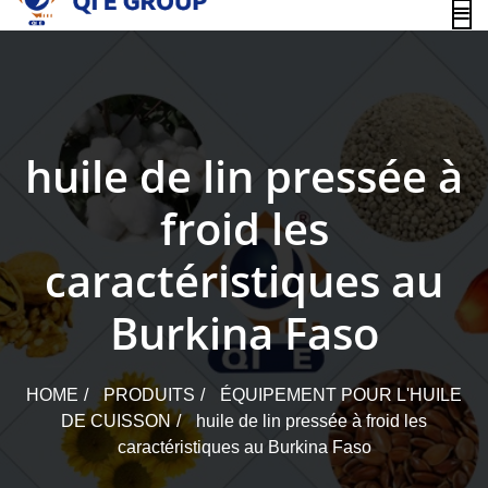
content
huile de lin pressée à
froid les
caractéristiques au
Burkina Faso
HOME
PRODUITS
ÉQUIPEMENT POUR L'HUILE
DE CUISSON
huile de lin pressée à froid les
caractéristiques au Burkina Faso