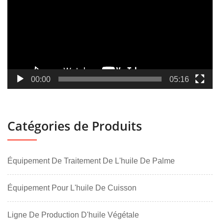
00:00
05:16
Catégories de Produits
Équipement De Traitement De L'huile De Palme
Équipement Pour L'huile De Cuisson
Ligne De Production D'huile Végétale