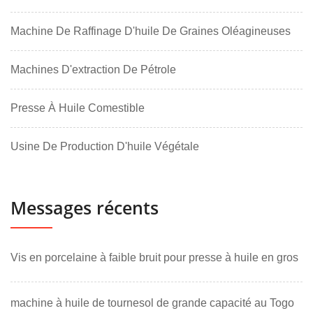
Machine De Raffinage D'huile De Graines Oléagineuses
Machines D'extraction De Pétrole
Presse À Huile Comestible
Usine De Production D'huile Végétale
Messages récents
Vis en porcelaine à faible bruit pour presse à huile en gros
machine à huile de tournesol de grande capacité au Togo