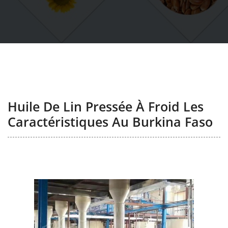
Huile De Lin Pressée À Froid Les
Caractéristiques Au Burkina Faso