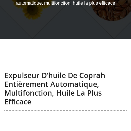
automatique, multifonction, huile la plus efficace
Expulseur D’huile De Coprah
Entièrement Automatique,
Multifonction, Huile La Plus
Efficace