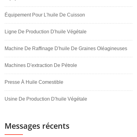
Équipement Pour L'huile De Cuisson
Ligne De Production D'huile Végétale
Machine De Raffinage D'huile De Graines Oléagineuses
Machines D'extraction De Pétrole
Presse À Huile Comestible
Usine De Production D'huile Végétale
Messages récents