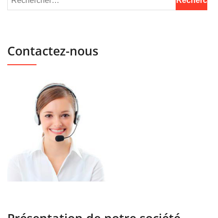
Contactez-nous
Présentation de notre société