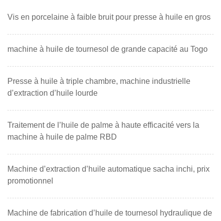
Vis en porcelaine à faible bruit pour presse à huile en gros
machine à huile de tournesol de grande capacité au Togo
Presse à huile à triple chambre, machine industrielle
d’extraction d’huile lourde
Traitement de l’huile de palme à haute efficacité vers la
machine à huile de palme RBD
Machine d’extraction d’huile automatique sacha inchi, prix
promotionnel
Machine de fabrication d’huile de tournesol hydraulique de