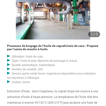
1
/
3
Processus de broyage de l'huile de coprah/noix de coco - Proposé
par l'usine de moulin à huile
Utilisation: Huile de soja
Taper: Froid et amp; Machine de pressage à chaud
Qualité automatique: Automatique
Numéro de modèle: 200
Service après-vente fourni: ingénieurs disponibles pour entretenir
les machines à l'étranger
couleur: jaune
Extraction d'huile : dans l'expulseur, le coprah broyé est soumis à une
extraction d'huile à haute pression. La température de l'huile doit être
maintenue à environ 93-102°C (200-215°F) pour produire une huile de