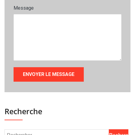
Message
Recherche