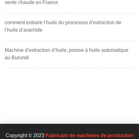
vente chaude en France
comment extraire l’huile du processus d’extraction de
l’huile d’arachide
Machine d’extraction d’huile, presse à huile automatique
au Burundi
Copyright © 2023
Fabricant de machines de production