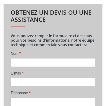
OBTENEZ UN DEVIS OU UNE
ASSISTANCE
Vous pouvez remplir le formulaire ci-dessous
pour vos besoins d'informations, notre équipe
technique et commerciale vous contactera.
*
Nom
*
E-mail
*
Téléphone