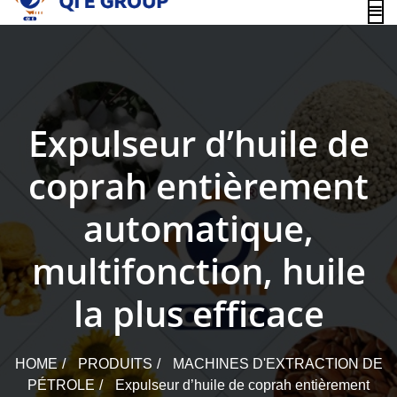
content
Expulseur d’huile de
coprah entièrement
automatique,
multifonction, huile
la plus efficace
HOME
PRODUITS
MACHINES D'EXTRACTION DE
PÉTROLE
Expulseur d’huile de coprah entièrement