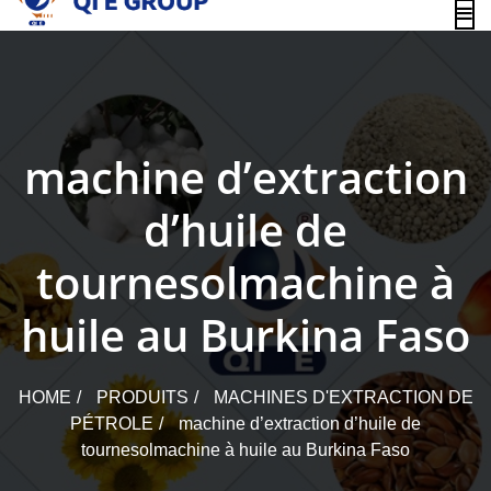
content
machine d’extraction
d’huile de
tournesolmachine à
huile au Burkina Faso
HOME
PRODUITS
MACHINES D'EXTRACTION DE
PÉTROLE
machine d’extraction d’huile de
tournesolmachine à huile au Burkina Faso