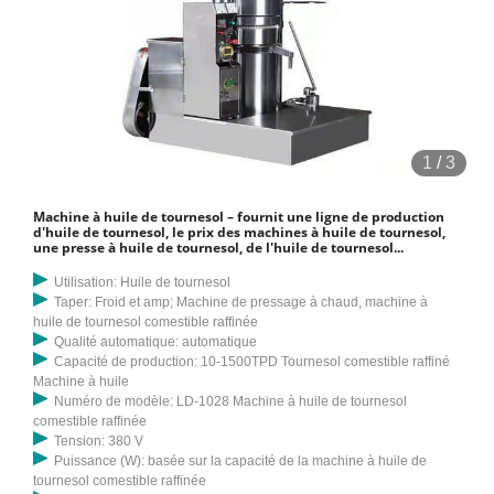
1
/
3
Machine à huile de tournesol – fournit une ligne de production
d'huile de tournesol, le prix des machines à huile de tournesol,
une presse à huile de tournesol, de l'huile de tournesol...
Utilisation: Huile de tournesol
Taper: Froid et amp; Machine de pressage à chaud, machine à
huile de tournesol comestible raffinée
Qualité automatique: automatique
Capacité de production: 10-1500TPD Tournesol comestible raffiné
Machine à huile
Numéro de modèle: LD-1028 Machine à huile de tournesol
comestible raffinée
Tension: 380 V
Puissance (W): basée sur la capacité de la machine à huile de
tournesol comestible raffinée