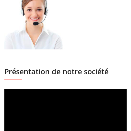
Présentation de notre société
Lecteur
vidéo