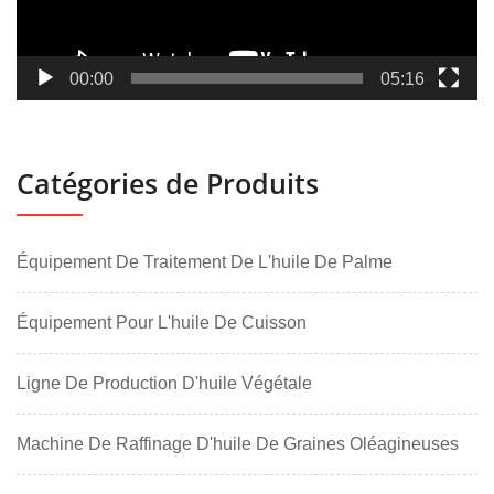
00:00
05:16
Catégories de Produits
Équipement De Traitement De L'huile De Palme
Équipement Pour L'huile De Cuisson
Ligne De Production D'huile Végétale
Machine De Raffinage D'huile De Graines Oléagineuses