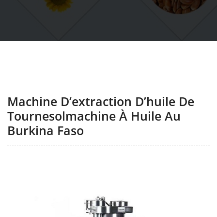
Machine D’extraction D’huile De
Tournesolmachine À Huile Au
Burkina Faso