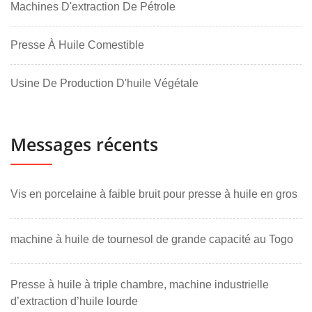
Machines D'extraction De Pétrole
Presse À Huile Comestible
Usine De Production D'huile Végétale
Messages récents
Vis en porcelaine à faible bruit pour presse à huile en gros
machine à huile de tournesol de grande capacité au Togo
Presse à huile à triple chambre, machine industrielle
d’extraction d’huile lourde