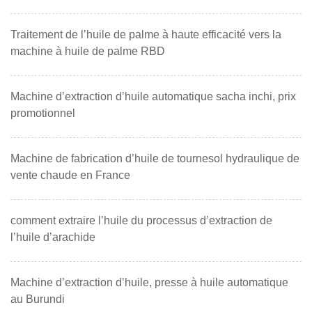
Traitement de l’huile de palme à haute efficacité vers la
machine à huile de palme RBD
Machine d’extraction d’huile automatique sacha inchi, prix
promotionnel
Machine de fabrication d’huile de tournesol hydraulique de
vente chaude en France
comment extraire l’huile du processus d’extraction de
l’huile d’arachide
Machine d’extraction d’huile, presse à huile automatique
au Burundi