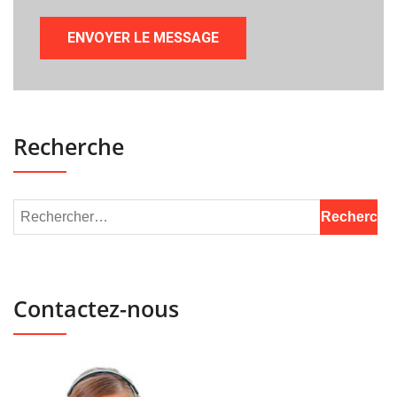
Recherche
Contactez-nous