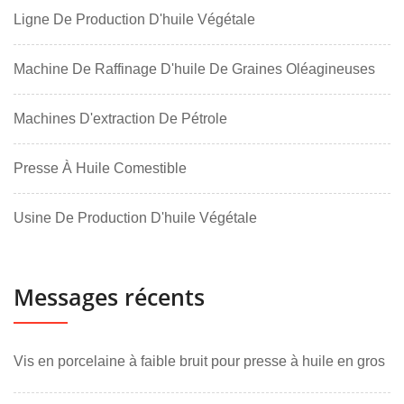
Ligne De Production D'huile Végétale
Machine De Raffinage D'huile De Graines Oléagineuses
Machines D'extraction De Pétrole
Presse À Huile Comestible
Usine De Production D'huile Végétale
Messages récents
Vis en porcelaine à faible bruit pour presse à huile en gros