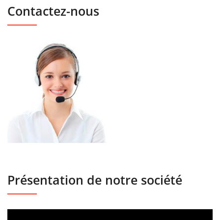
Contactez-nous
Présentation de notre société
Lecteur