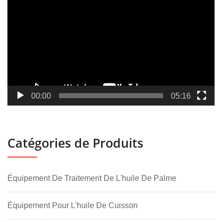
vidéo
00:00
05:16
Catégories de Produits
Équipement De Traitement De L'huile De Palme
Équipement Pour L'huile De Cuisson