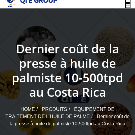
content
Dernier coût de la
presse à huile de
palmiste 10-500tpd
au Costa Rica
HOME
PRODUITS
ÉQUIPEMENT DE
TRAITEMENT DE L'HUILE DE PALME
Dernier coût de
la presse à huile de palmiste 10-500tpd au Costa Rica