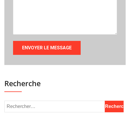
Recherche