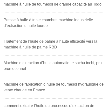
machine à huile de tournesol de grande capacité au Togo
Presse à huile à triple chambre, machine industrielle
d’extraction d’huile lourde
Traitement de l’huile de palme à haute efficacité vers la
machine à huile de palme RBD
Machine d’extraction d’huile automatique sacha inchi, prix
promotionnel
Machine de fabrication d’huile de tournesol hydraulique de
vente chaude en France
comment extraire l’huile du processus d’extraction de