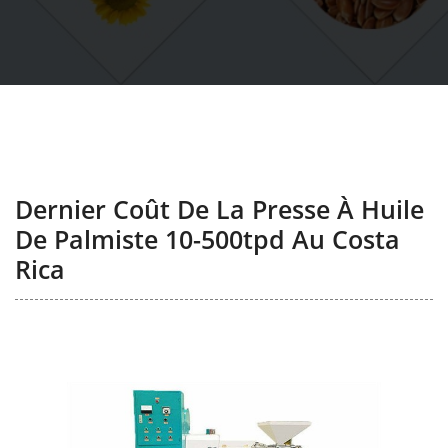
Dernier Coût De La Presse À Huile
De Palmiste 10-500tpd Au Costa
Rica