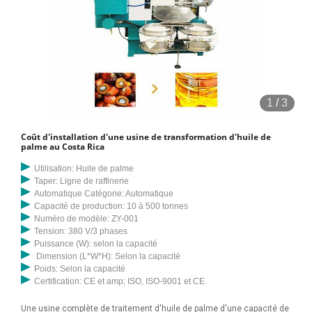
1
/
3
Coût d'installation d'une usine de transformation d'huile de
palme au Costa Rica
Utilisation: Huile de palme
Taper: Ligne de raffinerie
Automatique Catégorie: Automatique
Capacité de production: 10 à 500 tonnes
Numéro de modèle: ZY-001
Tension: 380 V/3 phases
Puissance (W): selon la capacité
Dimension (L*W*H): Selon la capacité
Poids: Selon la capacité
Certification: CE et amp; ISO, ISO-9001 et CE
Une usine complète de traitement d'huile de palme d'une capacité de