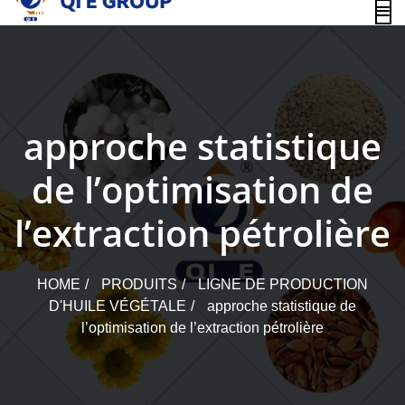
content
approche statistique
de l’optimisation de
l’extraction pétrolière
HOME
PRODUITS
LIGNE DE PRODUCTION
D'HUILE VÉGÉTALE
approche statistique de
l’optimisation de l’extraction pétrolière