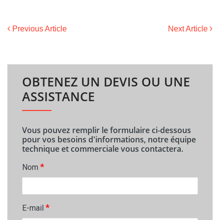
Previous Article
Next Article
OBTENEZ UN DEVIS OU UNE
ASSISTANCE
Vous pouvez remplir le formulaire ci-dessous
pour vos besoins d'informations, notre équipe
technique et commerciale vous contactera.
*
Nom
*
E-mail