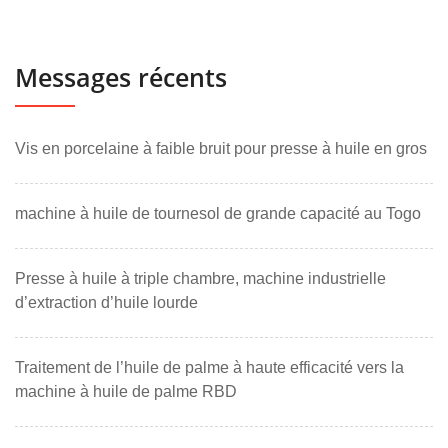
Messages récents
Vis en porcelaine à faible bruit pour presse à huile en gros
machine à huile de tournesol de grande capacité au Togo
Presse à huile à triple chambre, machine industrielle
d’extraction d’huile lourde
Traitement de l’huile de palme à haute efficacité vers la
machine à huile de palme RBD