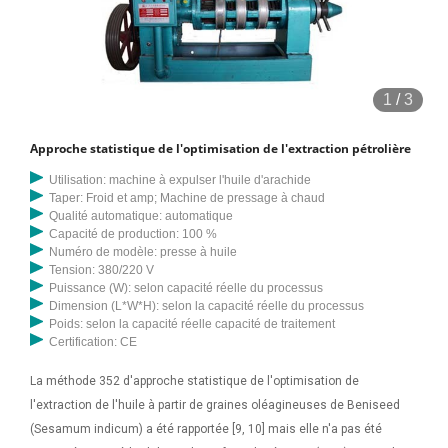
1
/
3
Approche statistique de l'optimisation de l'extraction pétrolière
Utilisation: machine à expulser l'huile d'arachide
Taper: Froid et amp; Machine de pressage à chaud
Qualité automatique: automatique
Capacité de production: 100 %
Numéro de modèle: presse à huile
Tension: 380/220 V
Puissance (W): selon capacité réelle du processus
Dimension (L*W*H): selon la capacité réelle du processus
Poids: selon la capacité réelle capacité de traitement
Certification: CE
La méthode 352 d'approche statistique de l'optimisation de
l'extraction de l'huile à partir de graines oléagineuses de Beniseed
(Sesamum indicum) a été rapportée [9, 10] mais elle n'a pas été