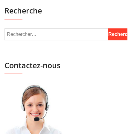
Recherche
Contactez-nous