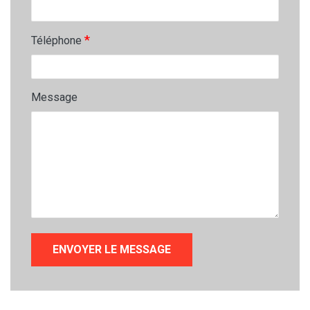
*
Téléphone
Message