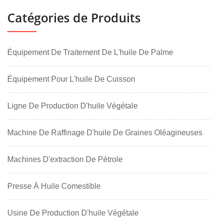
Catégories de Produits
Équipement De Traitement De L'huile De Palme
Équipement Pour L'huile De Cuisson
Ligne De Production D'huile Végétale
Machine De Raffinage D'huile De Graines Oléagineuses
Machines D'extraction De Pétrole
Presse À Huile Comestible
Usine De Production D'huile Végétale