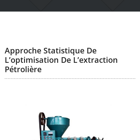
Approche Statistique De
L’optimisation De L’extraction
Pétrolière