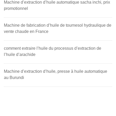
Machine d’extraction d’huile automatique sacha inchi, prix
promotionnel
Machine de fabrication d’huile de tournesol hydraulique de
vente chaude en France
comment extraire l’huile du processus d’extraction de
l’huile d’arachide
Machine d’extraction d’huile, presse à huile automatique
au Burundi