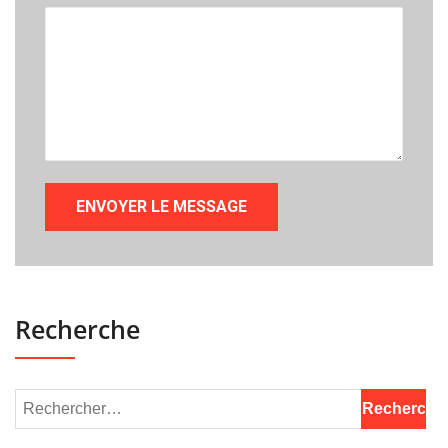
Recherche