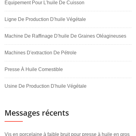
Équipement Pour L'huile De Cuisson
Ligne De Production D'huile Végétale
Machine De Raffinage D'huile De Graines Oléagineuses
Machines D'extraction De Pétrole
Presse À Huile Comestible
Usine De Production D'huile Végétale
Messages récents
Vis en porcelaine à faible bruit pour presse à huile en gros