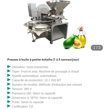
1
/
3
Presses à huile à petite échelle (1 à 5 tonnes/jour)
Utilisation: Huile d'arachide
Taper: Froid et amp; Machine de pressage à chaud
Qualité automatique: automatique
Capacité de production: 10-1 000 MT
Numéro de modèle: Méthode d'extraction par solvant
Tension: 380 V
Puissance (W): Selon la capacité
Dimension (L*W*H): Selon la capacité
Poids: Selon la capacité
Certification: CE