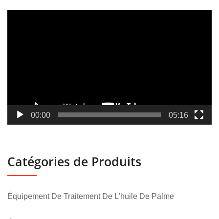
Lecteur
vidéo
00:00
05:16
Catégories de Produits
Équipement De Traitement De L'huile De Palme