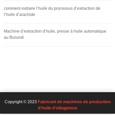
comment extraire l’huile du processus d’extraction de
l’huile d’arachide
Machine d’extraction d’huile, presse à huile automatique
au Burundi
Copyright © 2023
Fabricant de machines de production
d’huile d’oléagineux