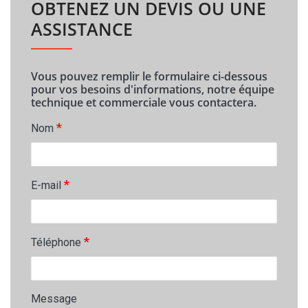
OBTENEZ UN DEVIS OU UNE
ASSISTANCE
Vous pouvez remplir le formulaire ci-dessous
pour vos besoins d'informations, notre équipe
technique et commerciale vous contactera.
*
Nom
*
E-mail
*
Téléphone
Message