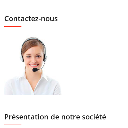
Contactez-nous
Présentation de notre société