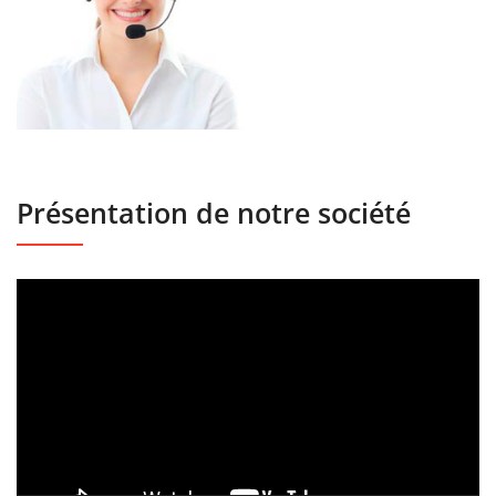
Présentation de notre société
Lecteur
vidéo