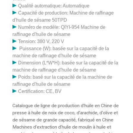
Qualité automatique: Automatique
Capacité de production: Machine de raffinage
d'huile de sésame 50TPD
Numéro de modèle: QIYI-954 Machine de
raffinage d'huile de sésame
Tension: 380 V, 220 V
Puissance (W): basée sur la capacité de la
machine de raffinage d'huile de sésame
Dimension (L*W*H): basée sur la capacité de la
machine de raffinage d'huile de sésame
Poids: basé sur la capacité de la machine de
raffinage d'huile de sésame
Certification: CE, BV
Catalogue de ligne de production d'huile en Chine de
presse à huile de noix de coco, d'arachide, d'olive et
de sésame de grande capacité, fabriqué en Chine
Machines d'extraction d'huile de moulin à huile et