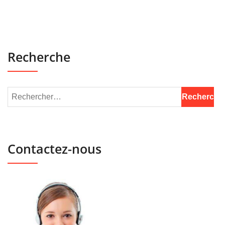
Recherche
Contactez-nous