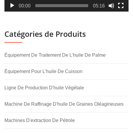
00:00
05:16
Catégories de Produits
Équipement De Traitement De L'huile De Palme
Équipement Pour L'huile De Cuisson
Ligne De Production D'huile Végétale
Machine De Raffinage D'huile De Graines Oléagineuses
Machines D'extraction De Pétrole