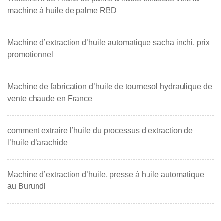
machine à huile de palme RBD
Machine d’extraction d’huile automatique sacha inchi, prix
promotionnel
Machine de fabrication d’huile de tournesol hydraulique de
vente chaude en France
comment extraire l’huile du processus d’extraction de
l’huile d’arachide
Machine d’extraction d’huile, presse à huile automatique
au Burundi