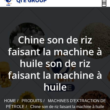
content
Chine son de riz
faisant la machine à
huile son de riz
faisant la machine à
huile
HOME
PRODUITS
MACHINES D'EXTRACTION DE
PÉTROLE
Chine son de riz faisant la machine à huile