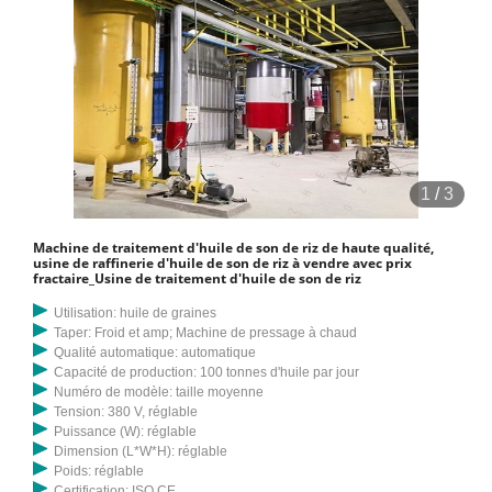
1
/
3
Machine de traitement d'huile de son de riz de haute qualité,
usine de raffinerie d'huile de son de riz à vendre avec prix
fractaire_Usine de traitement d'huile de son de riz
Utilisation: huile de graines
Taper: Froid et amp; Machine de pressage à chaud
Qualité automatique: automatique
Capacité de production: 100 tonnes d'huile par jour
Numéro de modèle: taille moyenne
Tension: 380 V, réglable
Puissance (W): réglable
Dimension (L*W*H): réglable
Poids: réglable
Certification: ISO CE