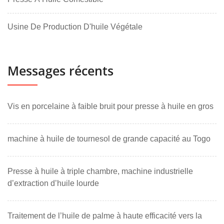
Usine De Production D'huile Végétale
Messages récents
Vis en porcelaine à faible bruit pour presse à huile en gros
machine à huile de tournesol de grande capacité au Togo
Presse à huile à triple chambre, machine industrielle
d’extraction d’huile lourde
Traitement de l’huile de palme à haute efficacité vers la