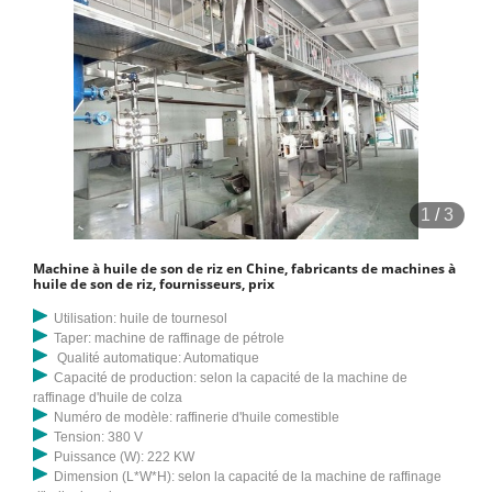
1
/
3
Machine à huile de son de riz en Chine, fabricants de machines à
huile de son de riz, fournisseurs, prix
Utilisation: huile de tournesol
Taper: machine de raffinage de pétrole
Qualité automatique: Automatique
Capacité de production: selon la capacité de la machine de
raffinage d'huile de colza
Numéro de modèle: raffinerie d'huile comestible
Tension: 380 V
Puissance (W): 222 KW
Dimension (L*W*H): selon la capacité de la machine de raffinage