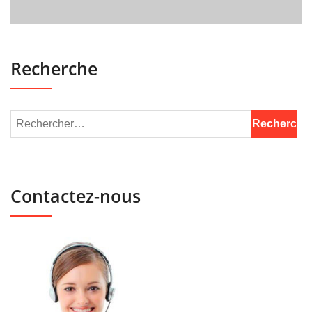
Recherche
Contactez-nous