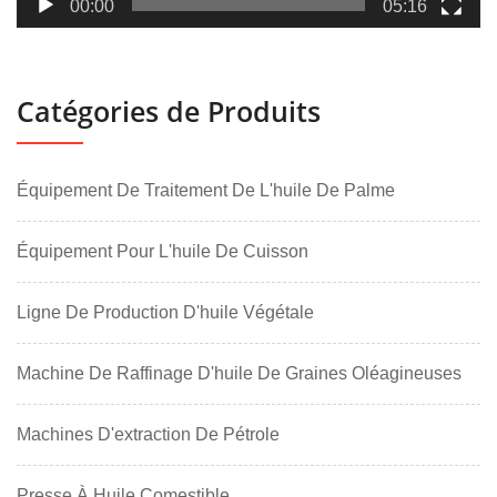
00:00
05:16
Catégories de Produits
Équipement De Traitement De L'huile De Palme
Équipement Pour L'huile De Cuisson
Ligne De Production D'huile Végétale
Machine De Raffinage D'huile De Graines Oléagineuses
Machines D'extraction De Pétrole
Presse À Huile Comestible