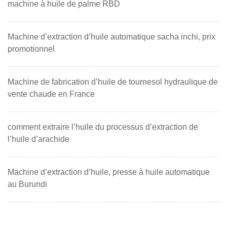
machine à huile de palme RBD
Machine d’extraction d’huile automatique sacha inchi, prix
promotionnel
Machine de fabrication d’huile de tournesol hydraulique de
vente chaude en France
comment extraire l’huile du processus d’extraction de
l’huile d’arachide
Machine d’extraction d’huile, presse à huile automatique
au Burundi