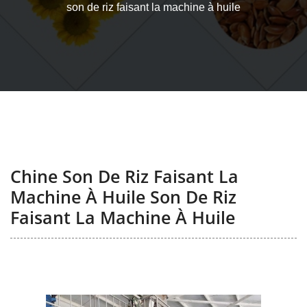
son de riz faisant la machine à huile
Chine Son De Riz Faisant La
Machine À Huile Son De Riz
Faisant La Machine À Huile