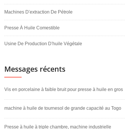
Machines D'extraction De Pétrole
Presse À Huile Comestible
Usine De Production D'huile Végétale
Messages récents
Vis en porcelaine à faible bruit pour presse à huile en gros
machine à huile de tournesol de grande capacité au Togo
Presse à huile à triple chambre, machine industrielle