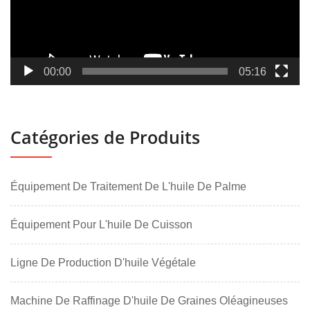
00:00
05:16
Catégories de Produits
Équipement De Traitement De L'huile De Palme
Équipement Pour L'huile De Cuisson
Ligne De Production D'huile Végétale
Machine De Raffinage D'huile De Graines Oléagineuses