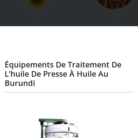
Équipements De Traitement De
L’huile De Presse À Huile Au
Burundi