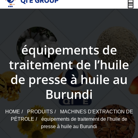
content
équipements de
traitement de l’huile
de presse à huile au
Burundi
HOME
PRODUITS
MACHINES D'EXTRACTION DE
PÉTROLE
équipements de traitement de l’huile de
presse à huile au Burundi