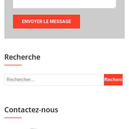
Recherche
Contactez-nous