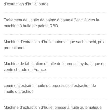
d’extraction d’huile lourde
Traitement de l’huile de palme à haute efficacité vers la
machine à huile de palme RBD
Machine d’extraction d’huile automatique sacha inchi, prix
promotionnel
Machine de fabrication d’huile de tournesol hydraulique de
vente chaude en France
comment extraire l’huile du processus d’extraction de
l’huile d’arachide
Machine d’extraction d’huile, presse à huile automatique