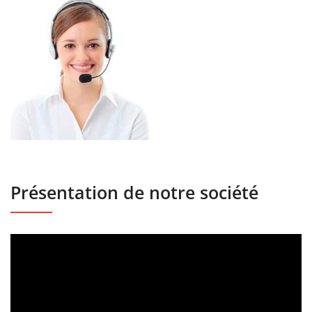
Présentation de notre société
Lecteur
vidéo