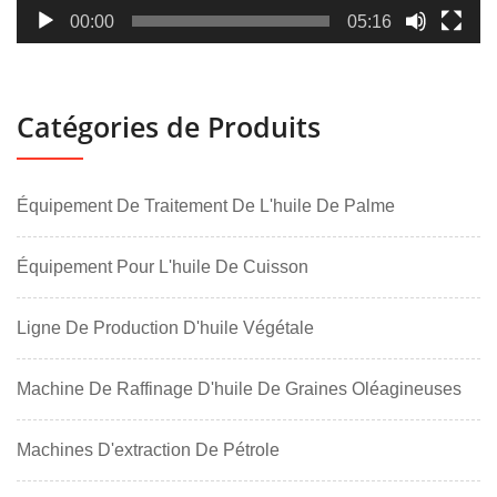
00:00
05:16
Catégories de Produits
Équipement De Traitement De L'huile De Palme
Équipement Pour L'huile De Cuisson
Ligne De Production D'huile Végétale
Machine De Raffinage D'huile De Graines Oléagineuses
Machines D'extraction De Pétrole