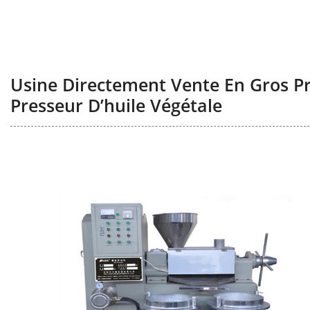
Usine Directement Vente En Gros Pr
Presseur D’huile Végétale