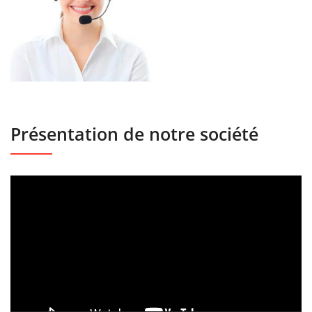
Présentation de notre société
Lecteur
vidéo