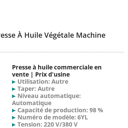
esse À Huile Végétale Machine
Presse à huile commerciale en
vente | Prix d'usine
Utilisation: Autre
Taper: Autre
Niveau automatique:
Automatique
Capacité de production: 98 %
Numéro de modèle: 6YL
Tension: 220 V/380 V