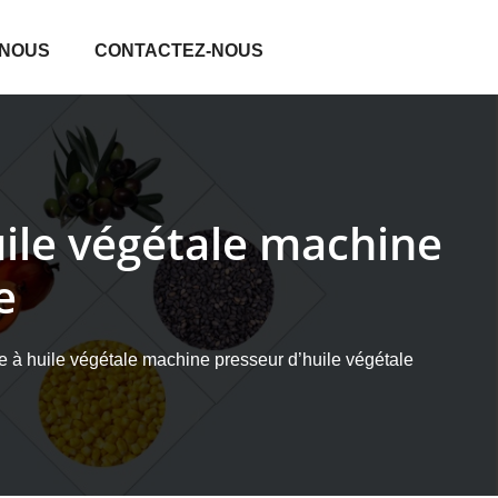
 NOUS
CONTACTEZ-NOUS
uile végétale machine
e
 à huile végétale machine presseur d’huile végétale