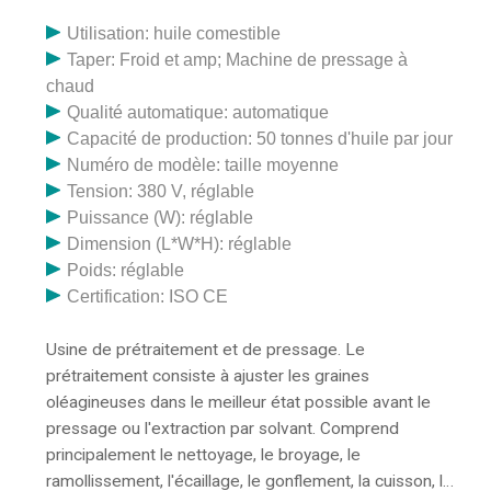
Utilisation: huile comestible
Taper: Froid et amp; Machine de pressage à
chaud
Qualité automatique: automatique
Capacité de production: 50 tonnes d'huile par jour
Numéro de modèle: taille moyenne
Tension: 380 V, réglable
Puissance (W): réglable
Dimension (L*W*H): réglable
Poids: réglable
Certification: ISO CE
Usine de prétraitement et de pressage. Le
prétraitement consiste à ajuster les graines
oléagineuses dans le meilleur état possible avant le
pressage ou l'extraction par solvant. Comprend
principalement le nettoyage, le broyage, le
ramollissement, l'écaillage, le gonflement, la cuisson, le