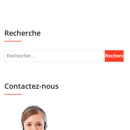
Recherche
Contactez-nous