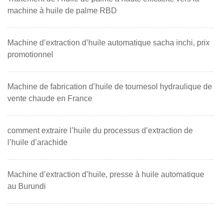
machine à huile de palme RBD
Machine d’extraction d’huile automatique sacha inchi, prix
promotionnel
Machine de fabrication d’huile de tournesol hydraulique de
vente chaude en France
comment extraire l’huile du processus d’extraction de
l’huile d’arachide
Machine d’extraction d’huile, presse à huile automatique
au Burundi