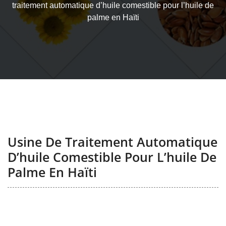
traitement automatique d’huile comestible pour l’huile de
palme en Haïti
Usine De Traitement Automatique
D’huile Comestible Pour L’huile De
Palme En Haïti