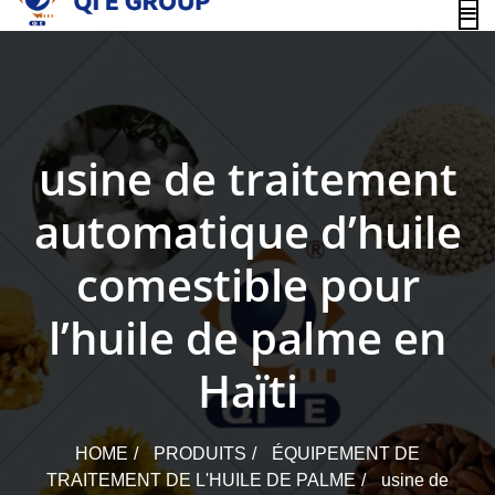
content
usine de traitement
automatique d’huile
comestible pour
l’huile de palme en
Haïti
HOME
PRODUITS
ÉQUIPEMENT DE
TRAITEMENT DE L'HUILE DE PALME
usine de