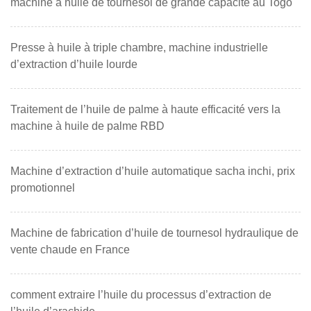
machine à huile de tournesol de grande capacité au Togo
Presse à huile à triple chambre, machine industrielle
d’extraction d’huile lourde
Traitement de l’huile de palme à haute efficacité vers la
machine à huile de palme RBD
Machine d’extraction d’huile automatique sacha inchi, prix
promotionnel
Machine de fabrication d’huile de tournesol hydraulique de
vente chaude en France
comment extraire l’huile du processus d’extraction de