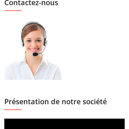
Contactez-nous
Présentation de notre société
Lecteur
vidéo