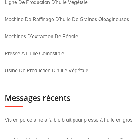
Ligne De Production D'huile Végétale
Machine De Raffinage D'huile De Graines Oléagineuses
Machines D'extraction De Pétrole
Presse À Huile Comestible
Usine De Production D'huile Végétale
Messages récents
Vis en porcelaine à faible bruit pour presse à huile en gros