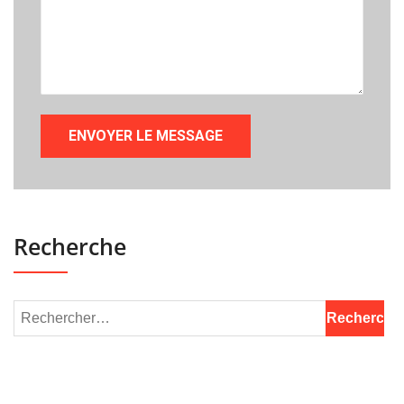
Recherche