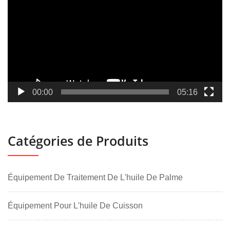
00:00
05:16
Catégories de Produits
Équipement De Traitement De L'huile De Palme
Équipement Pour L'huile De Cuisson