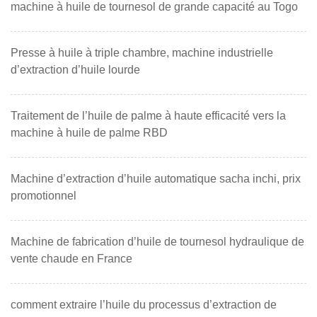
machine à huile de tournesol de grande capacité au Togo
Presse à huile à triple chambre, machine industrielle
d’extraction d’huile lourde
Traitement de l’huile de palme à haute efficacité vers la
machine à huile de palme RBD
Machine d’extraction d’huile automatique sacha inchi, prix
promotionnel
Machine de fabrication d’huile de tournesol hydraulique de
vente chaude en France
comment extraire l’huile du processus d’extraction de