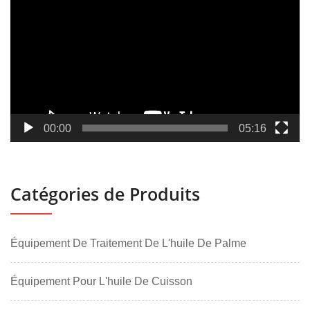
vidéo
00:00
05:16
Catégories de Produits
Équipement De Traitement De L'huile De Palme
Équipement Pour L'huile De Cuisson