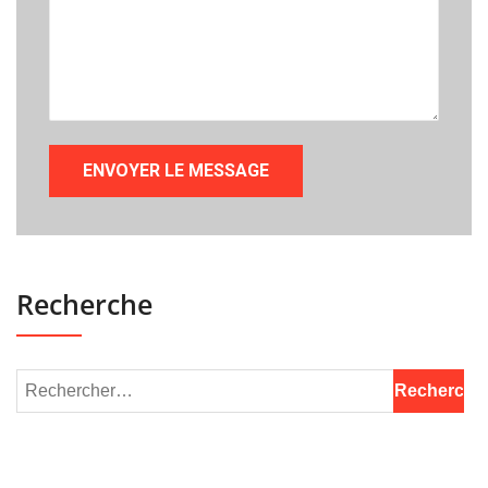
Recherche