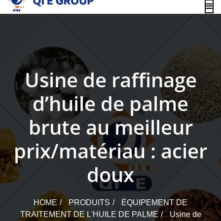
content
Usine de raffinage
d’huile de palme
brute au meilleur
prix/matériau : acier
doux
HOME
PRODUITS
ÉQUIPEMENT DE
TRAITEMENT DE L'HUILE DE PALME
Usine de