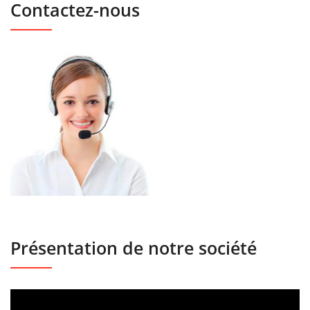
Contactez-nous
Présentation de notre société
Lecteur