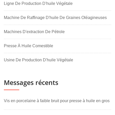
Ligne De Production D'huile Végétale
Machine De Raffinage D'huile De Graines Oléagineuses
Machines D'extraction De Pétrole
Presse À Huile Comestible
Usine De Production D'huile Végétale
Messages récents
Vis en porcelaine à faible bruit pour presse à huile en gros