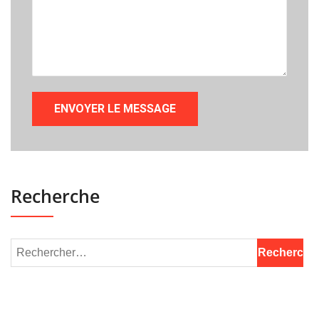
Recherche