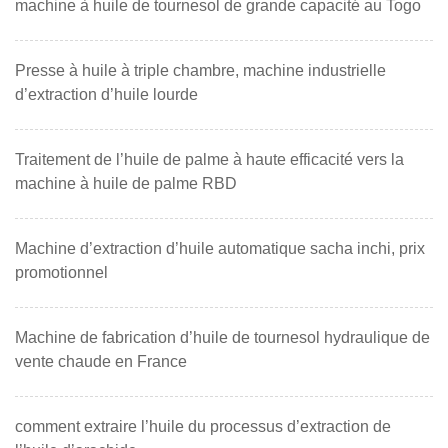
machine à huile de tournesol de grande capacité au Togo
Presse à huile à triple chambre, machine industrielle
d’extraction d’huile lourde
Traitement de l’huile de palme à haute efficacité vers la
machine à huile de palme RBD
Machine d’extraction d’huile automatique sacha inchi, prix
promotionnel
Machine de fabrication d’huile de tournesol hydraulique de
vente chaude en France
comment extraire l’huile du processus d’extraction de