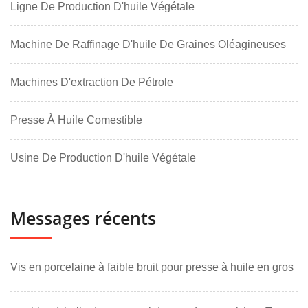
Ligne De Production D'huile Végétale
Machine De Raffinage D'huile De Graines Oléagineuses
Machines D'extraction De Pétrole
Presse À Huile Comestible
Usine De Production D'huile Végétale
Messages récents
Vis en porcelaine à faible bruit pour presse à huile en gros