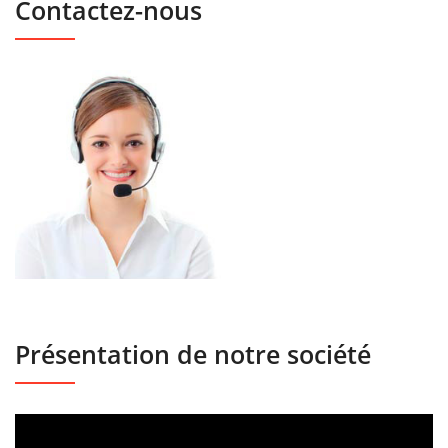
Contactez-nous
Présentation de notre société
Lecteur