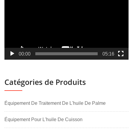
vidéo
00:00
05:16
Catégories de Produits
Équipement De Traitement De L'huile De Palme
Équipement Pour L'huile De Cuisson