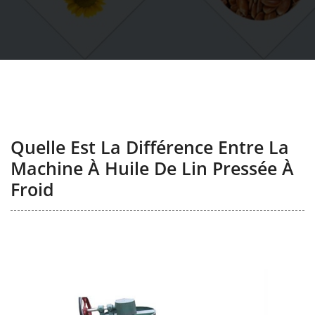
Quelle Est La Différence Entre La
Machine À Huile De Lin Pressée À
Froid