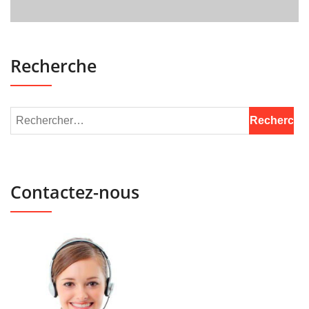
Recherche
Contactez-nous