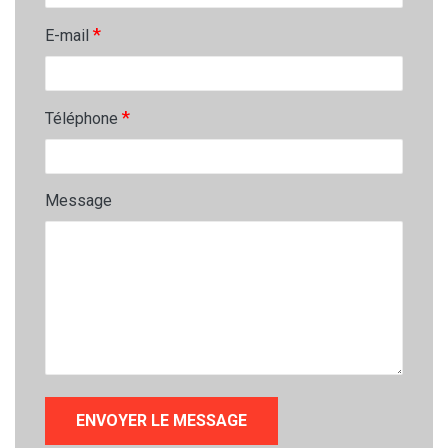
*
E-mail
*
Téléphone
Message