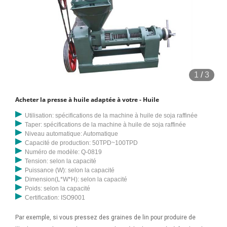
1
/
3
Acheter la presse à huile adaptée à votre - Huile
Utilisation: spécifications de la machine à huile de soja raffinée
Taper: spécifications de la machine à huile de soja raffinée
Niveau automatique: Automatique
Capacité de production: 50TPD~100TPD
Numéro de modèle: Q-0819
Tension: selon la capacité
Puissance (W): selon la capacité
Dimension(L*W*H): selon la capacité
Poids: selon la capacité
Certification: ISO9001
Par exemple, si vous pressez des graines de lin pour produire de