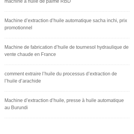
machine à huile de palme RBD
Machine d’extraction d’huile automatique sacha inchi, prix
promotionnel
Machine de fabrication d’huile de tournesol hydraulique de
vente chaude en France
comment extraire l’huile du processus d’extraction de
l’huile d’arachide
Machine d’extraction d’huile, presse à huile automatique
au Burundi