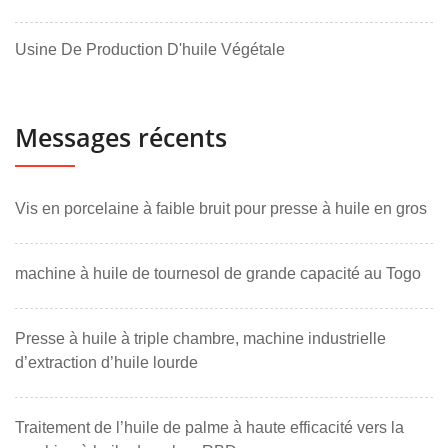
Usine De Production D'huile Végétale
Messages récents
Vis en porcelaine à faible bruit pour presse à huile en gros
machine à huile de tournesol de grande capacité au Togo
Presse à huile à triple chambre, machine industrielle
d’extraction d’huile lourde
Traitement de l’huile de palme à haute efficacité vers la