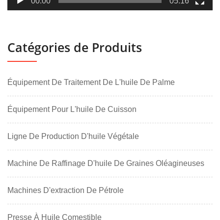
00:00
05:16
Catégories de Produits
Équipement De Traitement De L'huile De Palme
Équipement Pour L'huile De Cuisson
Ligne De Production D'huile Végétale
Machine De Raffinage D'huile De Graines Oléagineuses
Machines D'extraction De Pétrole
Presse À Huile Comestible