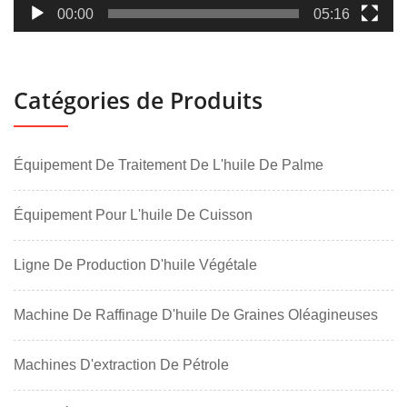
00:00
05:16
Catégories de Produits
Équipement De Traitement De L'huile De Palme
Équipement Pour L'huile De Cuisson
Ligne De Production D'huile Végétale
Machine De Raffinage D'huile De Graines Oléagineuses
Machines D'extraction De Pétrole