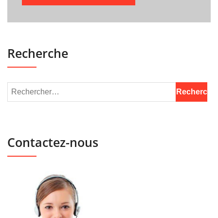
Recherche
Contactez-nous