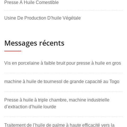
Presse À Huile Comestible
Usine De Production D'huile Végétale
Messages récents
Vis en porcelaine à faible bruit pour presse à huile en gros
machine à huile de tournesol de grande capacité au Togo
Presse à huile à triple chambre, machine industrielle
d’extraction d’huile lourde
Traitement de l’huile de palme à haute efficacité vers la