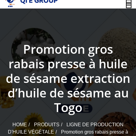
content
Promotion gros
rabais presse à huile
de sésame extraction
d’huile de sésame au
Togo
HOME
PRODUITS
LIGNE DE PRODUCTION
D'HUILE VÉGÉTALE
Promotion gros rabais presse à