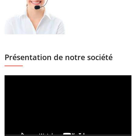
Présentation de notre société
Lecteur
vidéo