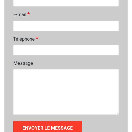
*
E-mail
*
Téléphone
Message