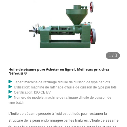
1
/
3
Huile de sésame pure Acheter en ligne L Meilleurs prix chez
Néfertiti ©️
Taper: machine de raffinage d'huile de cuisson de type par lots
Utilisation: machine de raffinage d'huile de cuisson de type par lots
Certification: ISO CE BV
Numéro de modèle: machine de raffinage d'huile de cuisson de
type batch
L'huile de sésame pressée à froid est utilisée pour restaurer la
structure de la peau endommagée par les brûlures. L'huile de sésame