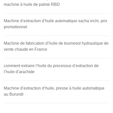
machine à huile de palme RBD
Machine d’extraction d’huile automatique sacha inchi, prix
promotionnel
Machine de fabrication d’huile de tournesol hydraulique de
vente chaude en France
comment extraire l’huile du processus d’extraction de
l’huile d’arachide
Machine d’extraction d’huile, presse à huile automatique
au Burundi