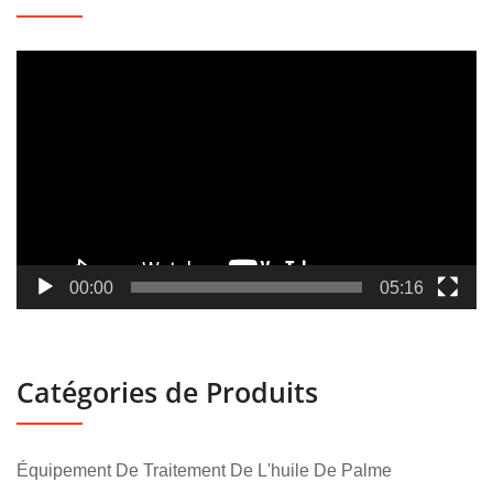
Lecteur
vidéo
00:00
05:16
Catégories de Produits
Équipement De Traitement De L'huile De Palme