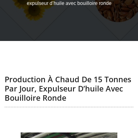
expulseur d’huile avec bouilloire ronde
Production À Chaud De 15 Tonnes
Par Jour, Expulseur D’huile Avec
Bouilloire Ronde