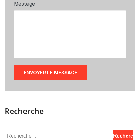
Message
Recherche