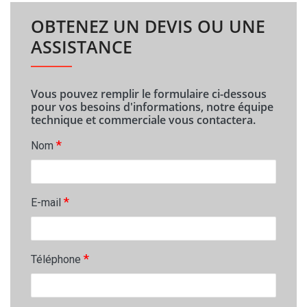
OBTENEZ UN DEVIS OU UNE
ASSISTANCE
Vous pouvez remplir le formulaire ci-dessous
pour vos besoins d'informations, notre équipe
technique et commerciale vous contactera.
*
Nom
*
E-mail
*
Téléphone