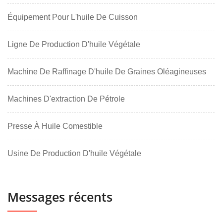
Équipement Pour L'huile De Cuisson
Ligne De Production D'huile Végétale
Machine De Raffinage D'huile De Graines Oléagineuses
Machines D'extraction De Pétrole
Presse À Huile Comestible
Usine De Production D'huile Végétale
Messages récents