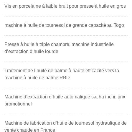
Vis en porcelaine à faible bruit pour presse à huile en gros
machine à huile de tournesol de grande capacité au Togo
Presse à huile à triple chambre, machine industrielle
d’extraction d’huile lourde
Traitement de l’huile de palme à haute efficacité vers la
machine à huile de palme RBD
Machine d’extraction d’huile automatique sacha inchi, prix
promotionnel
Machine de fabrication d’huile de tournesol hydraulique de
vente chaude en France