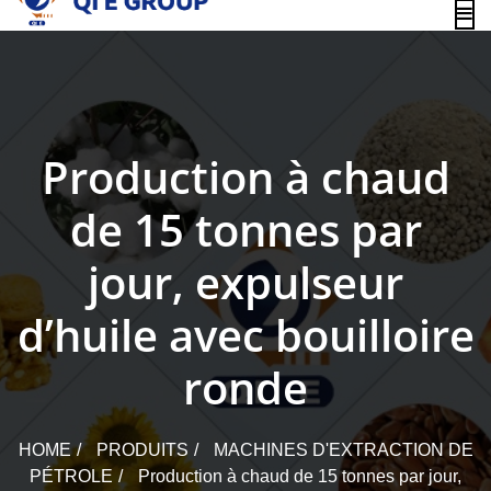
content
Production à chaud
de 15 tonnes par
jour, expulseur
d’huile avec bouilloire
ronde
HOME
PRODUITS
MACHINES D'EXTRACTION DE
PÉTROLE
Production à chaud de 15 tonnes par jour,