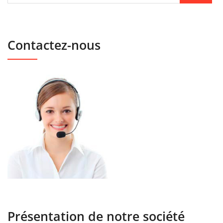
Contactez-nous
Présentation de notre société