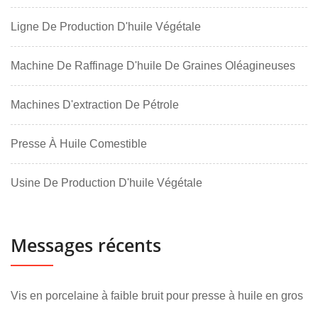
Ligne De Production D'huile Végétale
Machine De Raffinage D'huile De Graines Oléagineuses
Machines D'extraction De Pétrole
Presse À Huile Comestible
Usine De Production D'huile Végétale
Messages récents
Vis en porcelaine à faible bruit pour presse à huile en gros