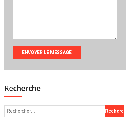
Recherche