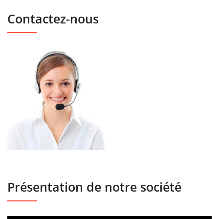
Contactez-nous
Présentation de notre société