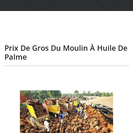
Prix De Gros Du Moulin À Huile De
Palme