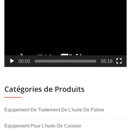
Lecteur
vidéo
00:00
05:16
Catégories de Produits
Équipement De Traitement De L'huile De Palme
Équipement Pour L'huile De Cuisson