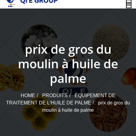
content
prix de gros du
moulin à huile de
palme
HOME
PRODUITS
ÉQUIPEMENT DE
TRAITEMENT DE L'HUILE DE PALME
prix de gros du
moulin à huile de palme