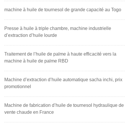
machine à huile de tournesol de grande capacité au Togo
Presse à huile à triple chambre, machine industrielle
d’extraction d’huile lourde
Traitement de l’huile de palme à haute efficacité vers la
machine à huile de palme RBD
Machine d’extraction d’huile automatique sacha inchi, prix
promotionnel
Machine de fabrication d’huile de tournesol hydraulique de
vente chaude en France