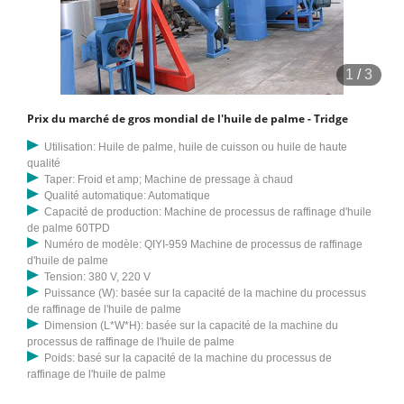
1
/
3
Prix du marché de gros mondial de l'huile de palme - Tridge
Utilisation: Huile de palme, huile de cuisson ou huile de haute
qualité
Taper: Froid et amp; Machine de pressage à chaud
Qualité automatique: Automatique
Capacité de production: Machine de processus de raffinage d'huile
de palme 60TPD
Numéro de modèle: QIYI-959 Machine de processus de raffinage
d'huile de palme
Tension: 380 V, 220 V
Puissance (W): basée sur la capacité de la machine du processus
de raffinage de l'huile de palme
Dimension (L*W*H): basée sur la capacité de la machine du
processus de raffinage de l'huile de palme
Poids: basé sur la capacité de la machine du processus de
raffinage de l'huile de palme