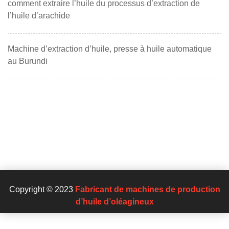
comment extraire l’huile du processus d’extraction de
l’huile d’arachide
Machine d’extraction d’huile, presse à huile automatique
au Burundi
Copyright © 2023
Fabricant de machines de production
d’huile d’oléagineux